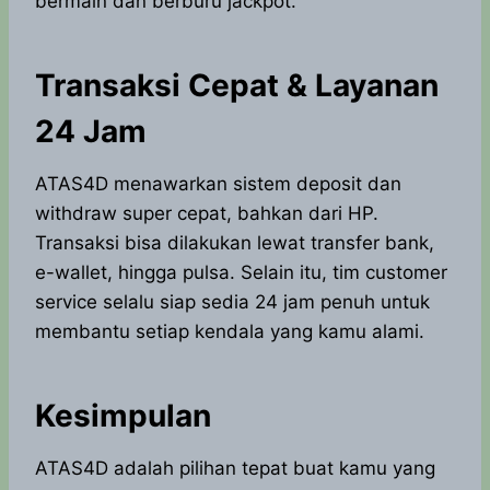
bermain dan berburu jackpot.
Transaksi Cepat & Layanan
24 Jam
ATAS4D menawarkan sistem deposit dan
withdraw super cepat, bahkan dari HP.
Transaksi bisa dilakukan lewat transfer bank,
e-wallet, hingga pulsa. Selain itu, tim customer
service selalu siap sedia 24 jam penuh untuk
membantu setiap kendala yang kamu alami.
Kesimpulan
ATAS4D adalah pilihan tepat buat kamu yang