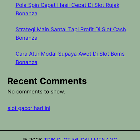
Pola Spin Cepat Hasil Cepat Di Slot Rujak
Bonanza
Strategi Main Santai Tapi Profit Di Slot Cash
Bonanza
Cara Atur Modal Supaya Awet Di Slot Boms
Bonanza
Recent Comments
No comments to show.
slot gacor hari ini