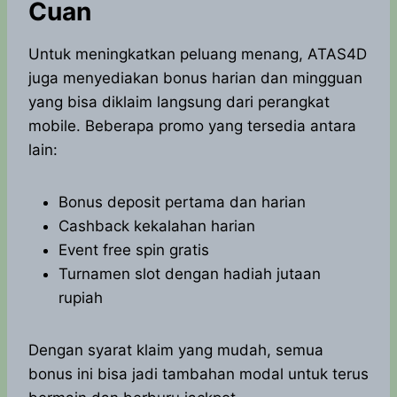
Cuan
Untuk meningkatkan peluang menang, ATAS4D
juga menyediakan bonus harian dan mingguan
yang bisa diklaim langsung dari perangkat
mobile. Beberapa promo yang tersedia antara
lain:
Bonus deposit pertama dan harian
Cashback kekalahan harian
Event free spin gratis
Turnamen slot dengan hadiah jutaan
rupiah
Dengan syarat klaim yang mudah, semua
bonus ini bisa jadi tambahan modal untuk terus