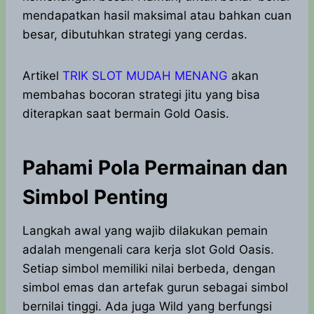
mendapatkan hasil maksimal atau bahkan cuan
besar, dibutuhkan strategi yang cerdas.
Artikel
TRIK SLOT MUDAH MENANG
akan
membahas bocoran strategi jitu yang bisa
diterapkan saat bermain Gold Oasis.
Pahami Pola Permainan dan
Simbol Penting
Langkah awal yang wajib dilakukan pemain
adalah mengenali cara kerja slot Gold Oasis.
Setiap simbol memiliki nilai berbeda, dengan
simbol emas dan artefak gurun sebagai simbol
bernilai tinggi. Ada juga Wild yang berfungsi