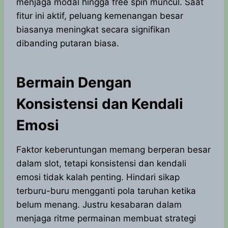
menjaga modal hingga free spin muncul. Saat
fitur ini aktif, peluang kemenangan besar
biasanya meningkat secara signifikan
dibanding putaran biasa.
Bermain Dengan
Konsistensi dan Kendali
Emosi
Faktor keberuntungan memang berperan besar
dalam slot, tetapi konsistensi dan kendali
emosi tidak kalah penting. Hindari sikap
terburu-buru mengganti pola taruhan ketika
belum menang. Justru kesabaran dalam
menjaga ritme permainan membuat strategi