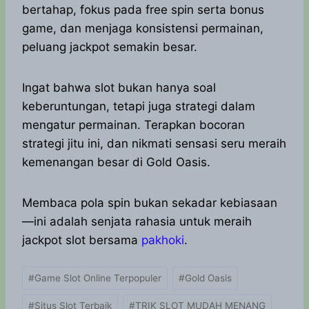
bertahap, fokus pada free spin serta bonus
game, dan menjaga konsistensi permainan,
peluang jackpot semakin besar.
Ingat bahwa slot bukan hanya soal
keberuntungan, tetapi juga strategi dalam
mengatur permainan. Terapkan bocoran
strategi jitu ini, dan nikmati sensasi seru meraih
kemenangan besar di Gold Oasis.
Membaca pola spin bukan sekadar kebiasaan
—ini adalah senjata rahasia untuk meraih
jackpot slot bersama
pakhoki
.
Post
#
Game Slot Online Terpopuler
#
Gold Oasis
Tags:
#
Situs Slot Terbaik
#
TRIK SLOT MUDAH MENANG