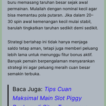
buru memasang taruhan besar sejak awal
permainan. Mulailah dengan nominal kecil agar
bisa memantau pola putaran. Jika dalam 20–
30 spin awal kemenangan kecil mulai stabil,
barulah tingkatkan taruhan sedikit demi sedikit.
Strategi bertahap ini tidak hanya menjaga
saldo tetap aman, tetapi juga memberi peluang
lebih lama untuk menunggu fitur bonus aktif.
Banyak pemain berpengalaman menyarankan
strategi ini agar peluang meraih cuan besar
semakin terbuka.
Baca Juga:
Tips Cuan
Maksimal Main Slot Piggy