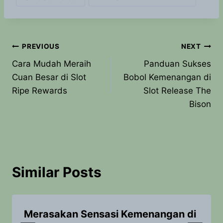
Post
PREVIOUS
NEXT
Cara Mudah Meraih
Panduan Sukses
navigation
Cuan Besar di Slot
Bobol Kemenangan di
Ripe Rewards
Slot Release The
Bison
Similar Posts
Merasakan Sensasi Kemenangan di