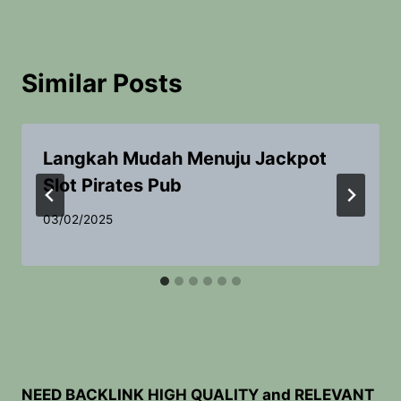
Similar Posts
Langkah Mudah Menuju Jackpot
Slot Pirates Pub
03/02/2025
NEED BACKLINK HIGH QUALITY and RELEVANT