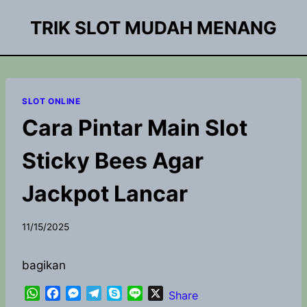
Skip
TRIK SLOT MUDAH MENANG
to
content
SLOT ONLINE
Cara Pintar Main Slot
Sticky Bees Agar
Jackpot Lancar
By
11/15/2025
adminwinwi
bagikan
W
F
M
T
S
L
X
Share