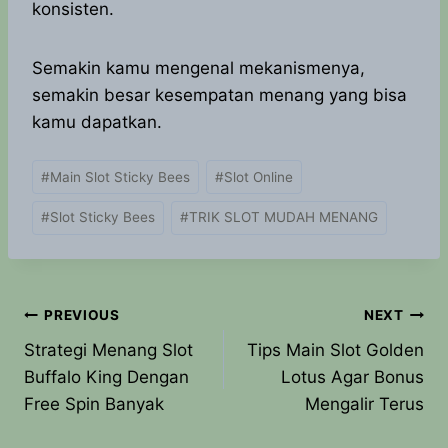
konsisten.
Semakin kamu mengenal mekanismenya,
semakin besar kesempatan menang yang bisa
kamu dapatkan.
Post
#
Main Slot Sticky Bees
#
Slot Online
Tags:
#
Slot Sticky Bees
#
TRIK SLOT MUDAH MENANG
Post
PREVIOUS
NEXT
Strategi Menang Slot
Tips Main Slot Golden
navigation
Buffalo King Dengan
Lotus Agar Bonus
Free Spin Banyak
Mengalir Terus