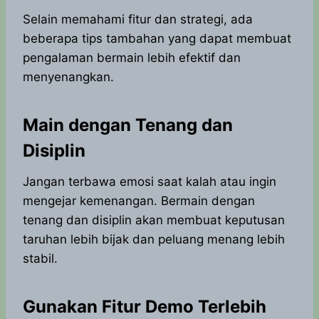
Selain memahami fitur dan strategi, ada
beberapa tips tambahan yang dapat membuat
pengalaman bermain lebih efektif dan
menyenangkan.
Main dengan Tenang dan
Disiplin
Jangan terbawa emosi saat kalah atau ingin
mengejar kemenangan. Bermain dengan
tenang dan disiplin akan membuat keputusan
taruhan lebih bijak dan peluang menang lebih
stabil.
Gunakan Fitur Demo Terlebih