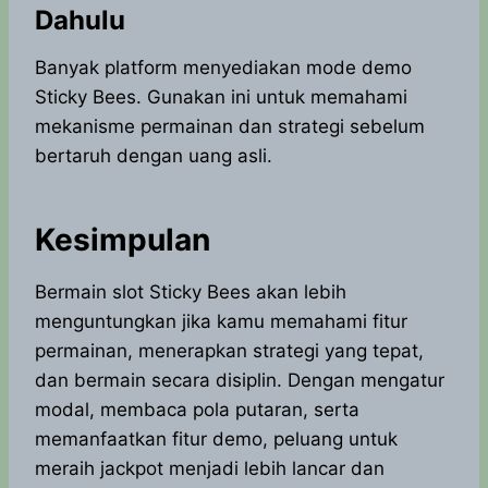
Dahulu
Banyak platform menyediakan mode demo
Sticky Bees. Gunakan ini untuk memahami
mekanisme permainan dan strategi sebelum
bertaruh dengan uang asli.
Kesimpulan
Bermain slot Sticky Bees akan lebih
menguntungkan jika kamu memahami fitur
permainan, menerapkan strategi yang tepat,
dan bermain secara disiplin. Dengan mengatur
modal, membaca pola putaran, serta
memanfaatkan fitur demo, peluang untuk
meraih jackpot menjadi lebih lancar dan