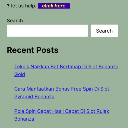
?
let us help.
click here
Search
Search
Recent Posts
Teknik Naikkan Bet Bertahap Di Slot Bonanza
Gold
Cara Manfaatkan Bonus Free Spin Di Slot
Pyramid Bonanza
Pola Spin Cepat Hasil Cepat Di Slot Rujak
Bonanza