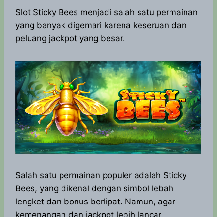
h
a
e
e
k
i
a
c
s
l
y
n
Slot Sticky Bees menjadi salah satu permainan
t
e
s
e
p
e
yang banyak digemari karena keseruan dan
s
b
e
g
e
peluang jackpot yang besar.
A
o
n
r
p
o
g
a
p
k
e
m
r
Salah satu permainan populer adalah Sticky
Bees, yang dikenal dengan simbol lebah
lengket dan bonus berlipat. Namun, agar
kemenangan dan jackpot lebih lancar,