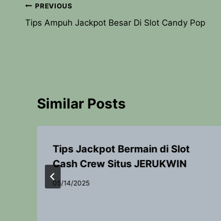
Post
PREVIOUS
Tips Ampuh Jackpot Besar Di Slot Candy Pop
navigation
Similar Posts
t
Tips Jackpot Bermain di Slot
Cash Crew Situs JERUKWIN
05/14/2025