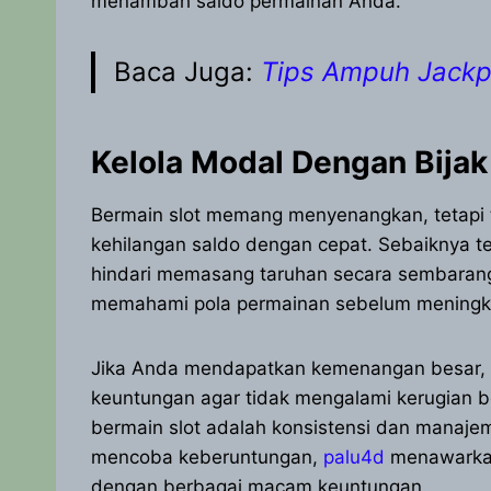
menambah saldo permainan Anda.
Baca Juga:
Tips Ampuh Jackp
Kelola Modal Dengan Bijak
Bermain slot memang menyenangkan, tetapi 
kehilangan saldo dengan cepat. Sebaiknya t
hindari memasang taruhan secara sembaranga
memahami pola permainan sebelum meningka
Jika Anda mendapatkan kemenangan besar,
keuntungan agar tidak mengalami kerugian be
bermain slot adalah konsistensi dan manajem
mencoba keberuntungan,
palu4d
menawarkan
dengan berbagai macam keuntungan.