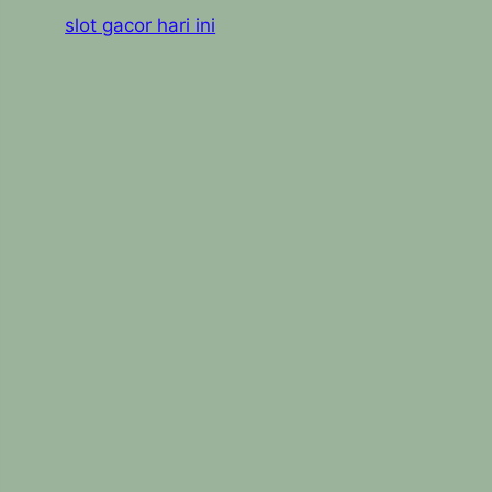
slot gacor hari ini