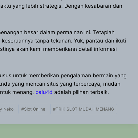
aktu yang lebih strategis. Dengan kesabaran dan
enangan besar dalam permainan ini. Tetaplah
keseruannya tanpa tekanan. Yuk, pantau dan ikuti
tinya akan kami memberikann detail informasi
khusus untuk memberikan pengalaman bermain yang
nda yang mencari situs yang terpercaya, mudah
untuk menang,
palu4d
adalah pilihan terbaik.
py Neko
#
Slot Online
#
TRIK SLOT MUDAH MENANG