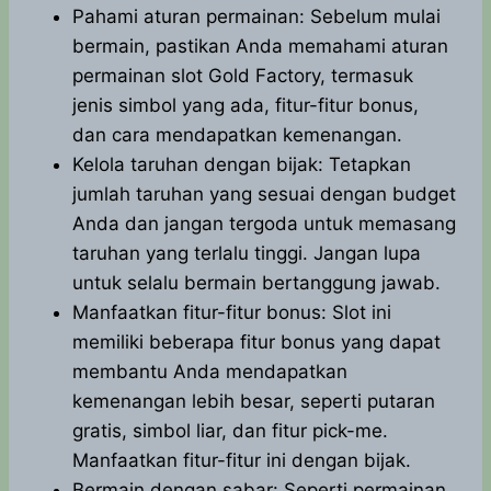
Pahami aturan permainan: Sebelum mulai
bermain, pastikan Anda memahami aturan
permainan slot Gold Factory, termasuk
jenis simbol yang ada, fitur-fitur bonus,
dan cara mendapatkan kemenangan.
Kelola taruhan dengan bijak: Tetapkan
jumlah taruhan yang sesuai dengan budget
Anda dan jangan tergoda untuk memasang
taruhan yang terlalu tinggi. Jangan lupa
untuk selalu bermain bertanggung jawab.
Manfaatkan fitur-fitur bonus: Slot ini
memiliki beberapa fitur bonus yang dapat
membantu Anda mendapatkan
kemenangan lebih besar, seperti putaran
gratis, simbol liar, dan fitur pick-me.
Manfaatkan fitur-fitur ini dengan bijak.
Bermain dengan sabar: Seperti permainan