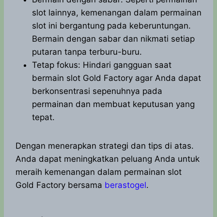
slot lainnya, kemenangan dalam permainan
slot ini bergantung pada keberuntungan.
Bermain dengan sabar dan nikmati setiap
putaran tanpa terburu-buru.
Tetap fokus: Hindari gangguan saat
bermain slot Gold Factory agar Anda dapat
berkonsentrasi sepenuhnya pada
permainan dan membuat keputusan yang
tepat.
Dengan menerapkan strategi dan tips di atas.
Anda dapat meningkatkan peluang Anda untuk
meraih kemenangan dalam permainan slot
Gold Factory bersama
berastogel
.