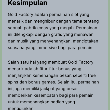
Kesimpulan
Gold Factory adalah permainan slot yang
menarik dan menghibur dengan tema tentang
sebuah pabrik emas yang megah. Permainan
ini dilengkapi dengan grafis yang menawan
dan musik yang menyenangkan, menciptakan
suasana yang immersive bagi para pemain.
Salah satu hal yang membuat Gold Factory
menarik adalah fitur-fitur bonus yang
menjanjikan kemenangan besar, seperti free
spins dan bonus games. Selain itu, permainan
ini juga memiliki jackpot yang besar,
memberikan kesempatan bagi para pemain
untuk memenangkan hadiah yang
menggiurkan.