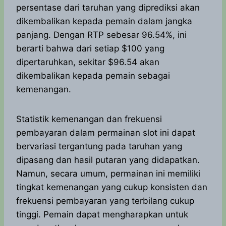
persentase dari taruhan yang diprediksi akan
dikembalikan kepada pemain dalam jangka
panjang. Dengan RTP sebesar 96.54%, ini
berarti bahwa dari setiap $100 yang
dipertaruhkan, sekitar $96.54 akan
dikembalikan kepada pemain sebagai
kemenangan.
Statistik kemenangan dan frekuensi
pembayaran dalam permainan slot ini dapat
bervariasi tergantung pada taruhan yang
dipasang dan hasil putaran yang didapatkan.
Namun, secara umum, permainan ini memiliki
tingkat kemenangan yang cukup konsisten dan
frekuensi pembayaran yang terbilang cukup
tinggi. Pemain dapat mengharapkan untuk