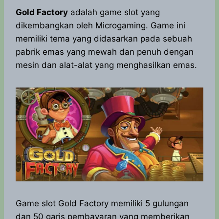
h
a
e
e
k
i
a
c
s
l
y
n
Gold Factory
adalah game slot yang
t
e
s
e
p
e
dikembangkan oleh Microgaming. Game ini
s
b
e
g
e
memiliki tema yang didasarkan pada sebuah
A
o
n
r
pabrik emas yang mewah dan penuh dengan
p
o
g
a
mesin dan alat-alat yang menghasilkan emas.
p
k
e
m
r
Game slot Gold Factory memiliki 5 gulungan
dan 50 garis pembayaran yang memberikan