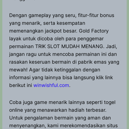
Dengan gameplay yang seru, fitur-fitur bonus
yang menarik, serta kesempatan
memenangkan jackpot besar. Gold Factory
layak untuk dicoba oleh para penggemar
permainan TRIK SLOT MUDAH MENANG. Jadi,
jangan ragu untuk mencoba permainan ini dan
rasakan keseruan bermain di pabrik emas yang
mewah! Agar tidak ketinggalan dengan
informasi yang lainnya bisa langsung klik link
berikut ini
winwishful.com
.
Coba juga game menarik lainnya seperti togel
online yang menawarkan hadiah terbesar.
Untuk pengalaman bermain yang aman dan
menyenangkan, kami merekomendasikan situs