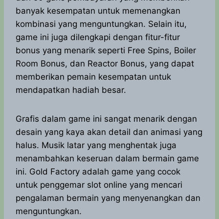
banyak kesempatan untuk memenangkan
kombinasi yang menguntungkan. Selain itu,
game ini juga dilengkapi dengan fitur-fitur
bonus yang menarik seperti Free Spins, Boiler
Room Bonus, dan Reactor Bonus, yang dapat
memberikan pemain kesempatan untuk
mendapatkan hadiah besar.
Grafis dalam game ini sangat menarik dengan
desain yang kaya akan detail dan animasi yang
halus. Musik latar yang menghentak juga
menambahkan keseruan dalam bermain game
ini. Gold Factory adalah game yang cocok
untuk penggemar slot online yang mencari
pengalaman bermain yang menyenangkan dan
menguntungkan.