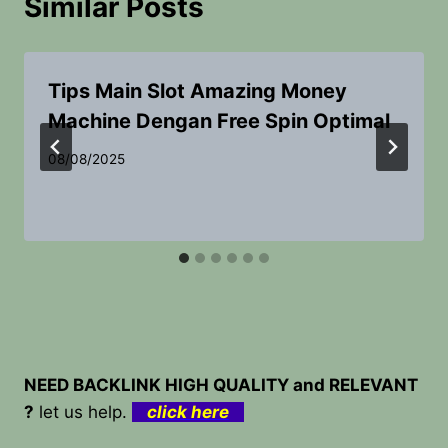
Similar Posts
Tips Main Slot Amazing Money
Machine Dengan Free Spin Optimal
08/08/2025
NEED BACKLINK HIGH QUALITY and RELEVANT
?
let us help.
click here