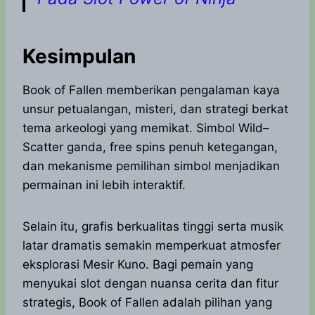
Kesimpulan
Book of Fallen memberikan pengalaman kaya
unsur petualangan, misteri, dan strategi berkat
tema arkeologi yang memikat. Simbol Wild–
Scatter ganda, free spins penuh ketegangan,
dan mekanisme pemilihan simbol menjadikan
permainan ini lebih interaktif.
Selain itu, grafis berkualitas tinggi serta musik
latar dramatis semakin memperkuat atmosfer
eksplorasi Mesir Kuno. Bagi pemain yang
menyukai slot dengan nuansa cerita dan fitur
strategis, Book of Fallen adalah pilihan yang