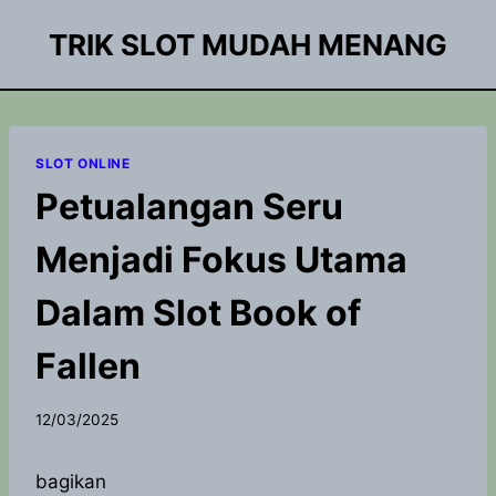
Skip
TRIK SLOT MUDAH MENANG
to
content
SLOT ONLINE
Petualangan Seru
Menjadi Fokus Utama
Dalam Slot Book of
Fallen
By
12/03/2025
adminwinwi
bagikan