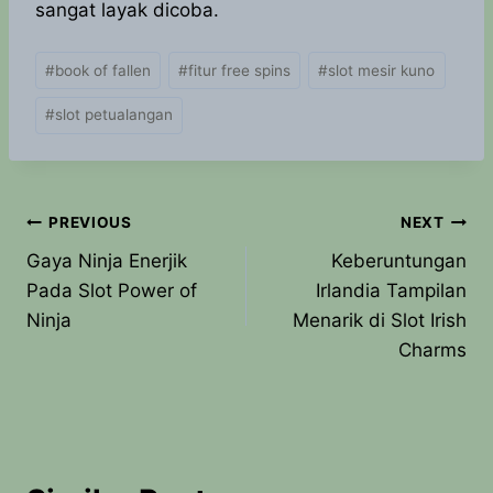
sangat layak dicoba.
Post
#
book of fallen
#
fitur free spins
#
slot mesir kuno
Tags:
#
slot petualangan
Post
PREVIOUS
NEXT
Gaya Ninja Enerjik
Keberuntungan
navigation
Pada Slot Power of
Irlandia Tampilan
Ninja
Menarik di Slot Irish
Charms