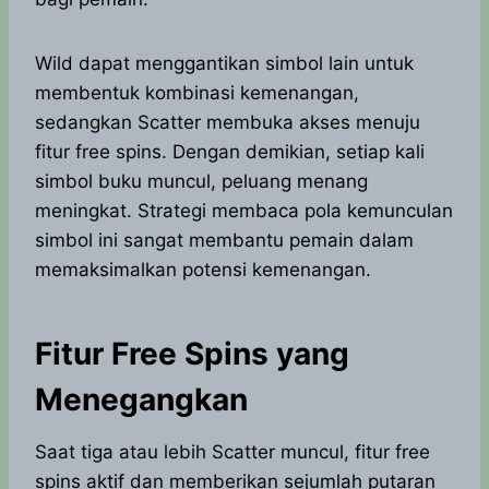
Wild dapat menggantikan simbol lain untuk
membentuk kombinasi kemenangan,
sedangkan Scatter membuka akses menuju
fitur free spins. Dengan demikian, setiap kali
simbol buku muncul, peluang menang
meningkat. Strategi membaca pola kemunculan
simbol ini sangat membantu pemain dalam
memaksimalkan potensi kemenangan.
Fitur Free Spins yang
Menegangkan
Saat tiga atau lebih Scatter muncul, fitur free
spins aktif dan memberikan sejumlah putaran