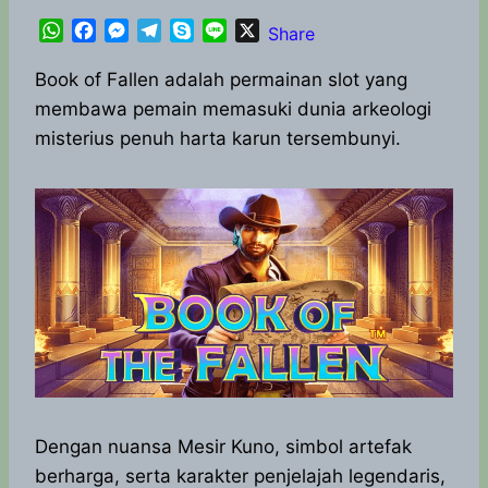
W
F
M
T
S
L
X
Share
h
a
e
e
k
i
a
c
s
l
y
n
Book of Fallen adalah permainan slot yang
t
e
s
e
p
e
membawa pemain memasuki dunia arkeologi
s
b
e
g
e
misterius penuh harta karun tersembunyi.
A
o
n
r
p
o
g
a
p
k
e
m
r
Dengan nuansa Mesir Kuno, simbol artefak
berharga, serta karakter penjelajah legendaris,