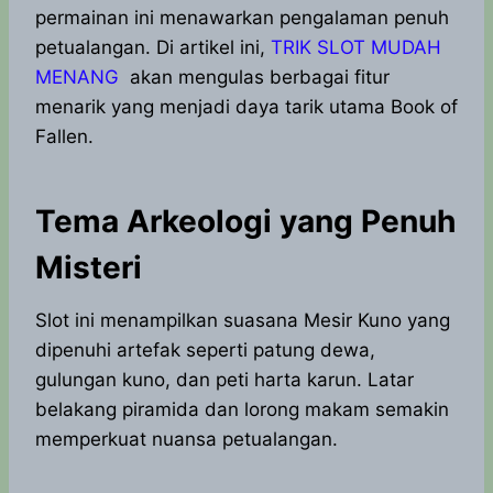
permainan ini menawarkan pengalaman penuh
petualangan. Di artikel ini,
TRIK SLOT MUDAH
MENANG
akan mengulas berbagai fitur
menarik yang menjadi daya tarik utama Book of
Fallen.
Tema Arkeologi yang Penuh
Misteri
Slot ini menampilkan suasana Mesir Kuno yang
dipenuhi artefak seperti patung dewa,
gulungan kuno, dan peti harta karun. Latar
belakang piramida dan lorong makam semakin
memperkuat nuansa petualangan.