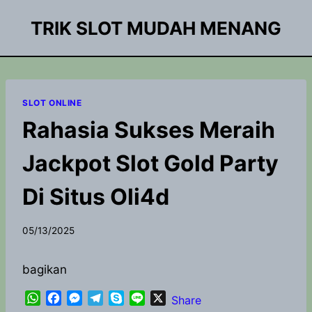
Skip
TRIK SLOT MUDAH MENANG
to
content
SLOT ONLINE
Rahasia Sukses Meraih
Jackpot Slot Gold Party
Di Situs Oli4d
By
05/13/2025
adminwinwi
bagikan
W
F
M
T
S
L
X
Share