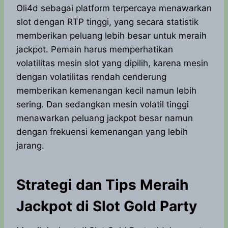
Oli4d sebagai platform terpercaya menawarkan
slot dengan RTP tinggi, yang secara statistik
memberikan peluang lebih besar untuk meraih
jackpot. Pemain harus memperhatikan
volatilitas mesin slot yang dipilih, karena mesin
dengan volatilitas rendah cenderung
memberikan kemenangan kecil namun lebih
sering. Dan sedangkan mesin volatil tinggi
menawarkan peluang jackpot besar namun
dengan frekuensi kemenangan yang lebih
jarang.
Strategi dan Tips Meraih
Jackpot di Slot Gold Party