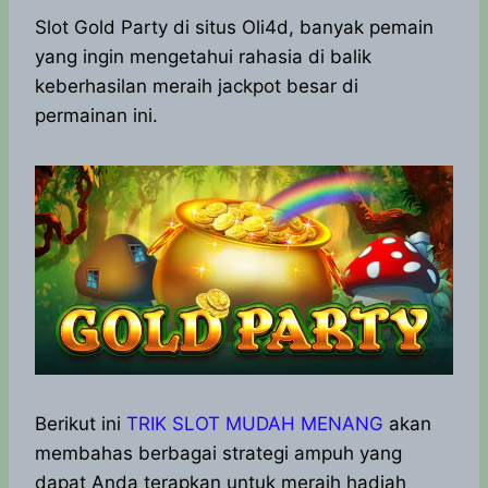
h
a
e
e
k
i
a
c
s
l
y
n
Slot Gold Party di situs Oli4d, banyak pemain
t
e
s
e
p
e
yang ingin mengetahui rahasia di balik
s
b
e
g
e
keberhasilan meraih jackpot besar di
A
o
n
r
permainan ini.
p
o
g
a
p
k
e
m
r
Berikut ini
TRIK SLOT MUDAH MENANG
akan
membahas berbagai strategi ampuh yang
dapat Anda terapkan untuk meraih hadiah