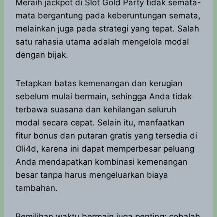
Meraih jackpot di Slot Gold Party tidak semata-
mata bergantung pada keberuntungan semata,
melainkan juga pada strategi yang tepat. Salah
satu rahasia utama adalah mengelola modal
dengan bijak.
Tetapkan batas kemenangan dan kerugian
sebelum mulai bermain, sehingga Anda tidak
terbawa suasana dan kehilangan seluruh
modal secara cepat. Selain itu, manfaatkan
fitur bonus dan putaran gratis yang tersedia di
Oli4d, karena ini dapat memperbesar peluang
Anda mendapatkan kombinasi kemenangan
besar tanpa harus mengeluarkan biaya
tambahan.
Pemilihan waktu bermain juga penting; cobalah