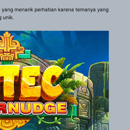
e yang menarik perhatian karena temanya yang
 unik.