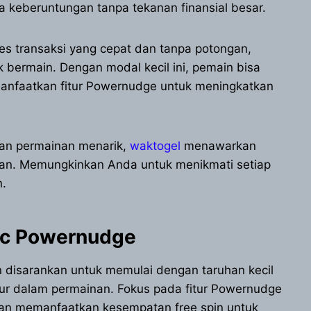
a keberuntungan tanpa tekanan finansial besar.
s transaksi yang cepat dan tanpa potongan,
 bermain. Dengan modal kecil ini, pemain bisa
anfaatkan fitur Powernudge untuk meningkatkan
han permainan menarik,
waktogel
menawarkan
kan. Memungkinkan Anda untuk menikmati setiap
.
tec Powernudge
 disarankan untuk memulai dengan taruhan kecil
itur dalam permainan. Fokus pada fitur Powernudge
n memanfaatkan kesempatan free spin untuk