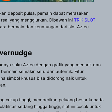
kan deposit pulsa, pemain dapat merasakan
 real yang menggiurkan. Dibawah ini
TRIK SLOT
ra bermain dan keuntungan dari slot Aztec
owernudge
aya suku Aztec dengan grafik yang menarik dan
bermain semakin seru dan autentik. Fitur
na simbol khusus bisa didorong naik untuk
an.
ang cukup tinggi, memberikan peluang besar kepada
ilitas sedang hingga tinggi, slot ini cocok untuk