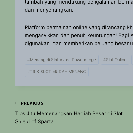
tambah yang mendukung pengalaman bermain
dan menyenangkan.
Platform permainan online yang dirancang 
mengasyikkan dan penuh keuntungan! Bagi A
digunakan, dan memberikan peluang besar 
Post
#
Menang di Slot Aztec Powernudge
#
Slot Online
Tags:
#
TRIK SLOT MUDAH MENANG
Post
PREVIOUS
Tips Jitu Memenangkan Hadiah Besar di Slot
navigation
Shield of Sparta