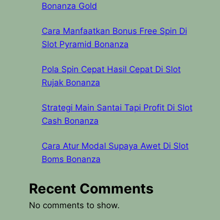
Bonanza Gold
Cara Manfaatkan Bonus Free Spin Di
Slot Pyramid Bonanza
Pola Spin Cepat Hasil Cepat Di Slot
Rujak Bonanza
Strategi Main Santai Tapi Profit Di Slot
Cash Bonanza
Cara Atur Modal Supaya Awet Di Slot
Boms Bonanza
Recent Comments
No comments to show.