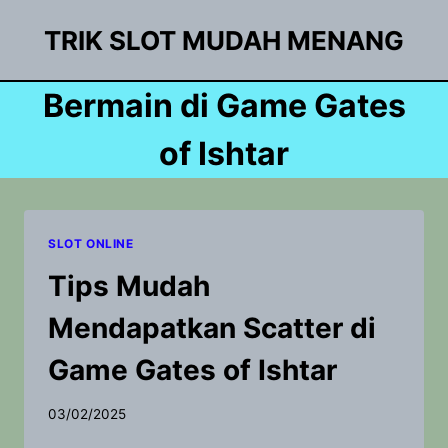
Skip
TRIK SLOT MUDAH MENANG
to
content
Bermain di Game Gates
of Ishtar
SLOT ONLINE
Tips Mudah
Mendapatkan Scatter di
Game Gates of Ishtar
03/02/2025