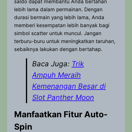
saldo dapat membantu Anda bertahan
lebih lama dalam permainan. Dengan
durasi bermain yang lebih lama, Anda
memberi kesempatan lebih banyak bagi
simbol scatter untuk muncul. Jangan
terburu-buru untuk meningkatkan taruhan,
sebaiknya lakukan dengan bertahap.
Baca Juga:
Trik
Ampuh Meraih
Kemenangan Besar di
Slot Panther Moon
Manfaatkan Fitur Auto-
Spin