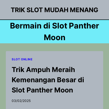
Skip
TRIK SLOT MUDAH MENANG
to
content
Bermain di Slot Panther
Moon
SLOT ONLINE
Trik Ampuh Meraih
Kemenangan Besar di
Slot Panther Moon
03/02/2025