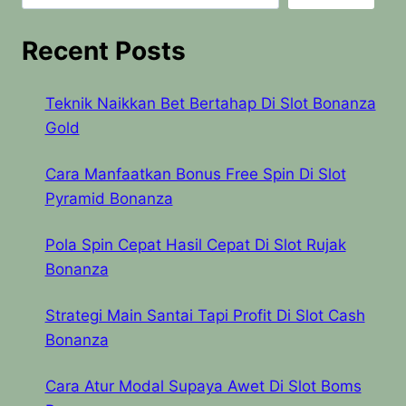
Recent Posts
Teknik Naikkan Bet Bertahap Di Slot Bonanza
Gold
Cara Manfaatkan Bonus Free Spin Di Slot
Pyramid Bonanza
Pola Spin Cepat Hasil Cepat Di Slot Rujak
Bonanza
Strategi Main Santai Tapi Profit Di Slot Cash
Bonanza
Cara Atur Modal Supaya Awet Di Slot Boms