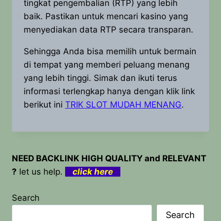
tingkat pengembalian (RTP) yang lebih
baik. Pastikan untuk mencari kasino yang
menyediakan data RTP secara transparan.
Sehingga Anda bisa memilih untuk bermain
di tempat yang memberi peluang menang
yang lebih tinggi. Simak dan ikuti terus
informasi terlengkap hanya dengan klik link
berikut ini
TRIK SLOT MUDAH MENANG
.
NEED BACKLINK HIGH QUALITY and RELEVANT
?
let us help.
click here
Search
Search