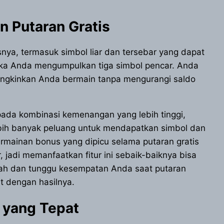
n Putaran Gratis
snya, termasuk simbol liar dan tersebar yang dapat
ka Anda mengumpulkan tiga simbol pencar. Anda
ungkinkan Anda bermain tanpa mengurangi saldo
pada kombinasi kemenangan yang lebih tinggi,
bih banyak peluang untuk mendapatkan simbol dan
ermainan bonus yang dipicu selama putaran gratis
jadi memanfaatkan fitur ini sebaik-baiknya bisa
lah dan tunggu kesempatan Anda saat putaran
t dengan hasilnya.
 yang Tepat