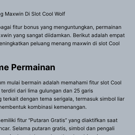
bagai fitur bonus yang menguntungkan, permainan
xwin yang sangat diidamkan. Berikut adalah empat
eningkatkan peluang menang maxwin di slot Cool
sme Permainan
m mulai bermain adalah memahami fitur slot Cool
terdiri dari lima gulungan dan 25 garis
terkait dengan tema serigala, termasuk simbol liar
k membentuk kombinasi kemenangan.
miliki fitur “Putaran Gratis” yang diaktifkan saat
car. Selama putaran gratis, simbol dan pengali