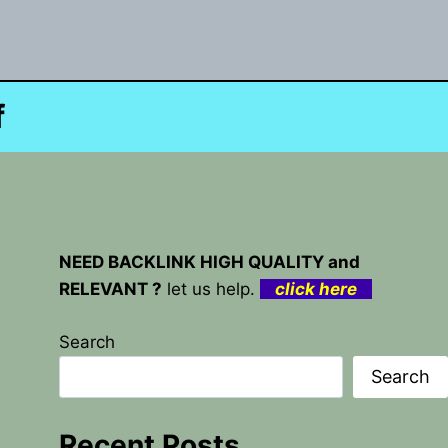
f
NEED BACKLINK HIGH QUALITY and
RELEVANT ?
let us help.
click here
Search
Search
Recent Posts