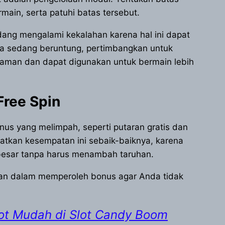
ain, serta patuhi batas tersebut.
dang mengalami kekalahan karena hal ini dapat
ka sedang beruntung, pertimbangkan untuk
aman dan dapat digunakan untuk bermain lebih
Free Spin
nus yang melimpah, seperti putaran gratis dan
atkan kesempatan ini sebaik-baiknya, karena
besar tanpa harus menambah taruhan.
an dalam memperoleh bonus agar Anda tidak
ot Mudah di Slot Candy Boom