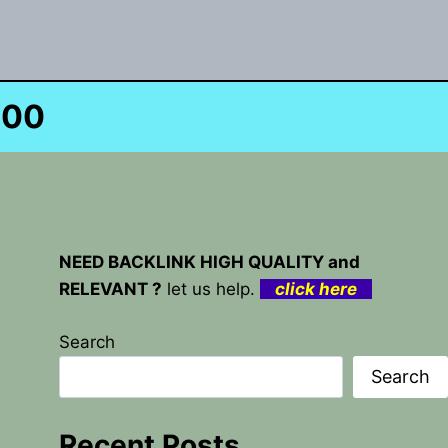
000
NEED BACKLINK HIGH QUALITY and
RELEVANT ?
let us help.
click here
Search
Search
Recent Posts