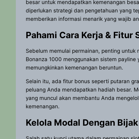
besar untuk mendapatkan kemenangan besa
diperlukan strategi dan pengetahuan yang te
memberikan informasi menarik yang wajib an
Pahami Cara Kerja & Fitur
Sebelum memulai permainan, penting untuk 
Bonanza 1000 menggunakan sistem payline ya
memungkinkan kemenangan beruntun.
Selain itu, ada fitur bonus seperti putaran g
peluang Anda mendapatkan hadiah besar. 
yang muncul akan membantu Anda mengelol
kemenangan.
Kelola Modal Dengan Bijak
Salah satu kunci utama dalam permainan slo