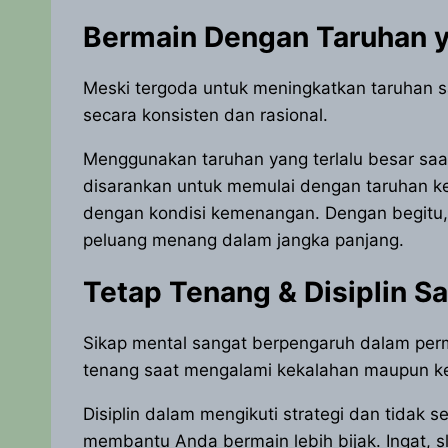
Bermain Dengan Taruhan y
Meski tergoda untuk meningkatkan taruhan s
secara konsisten dan rasional.
Menggunakan taruhan yang terlalu besar saat
disarankan untuk memulai dengan taruhan ke
dengan kondisi kemenangan. Dengan begitu
peluang menang dalam jangka panjang.
Tetap Tenang & Disiplin S
Sikap mental sangat berpengaruh dalam per
tenang saat mengalami kekalahan maupun k
Disiplin dalam mengikuti strategi dan tida
membantu Anda bermain lebih bijak. Ingat, s