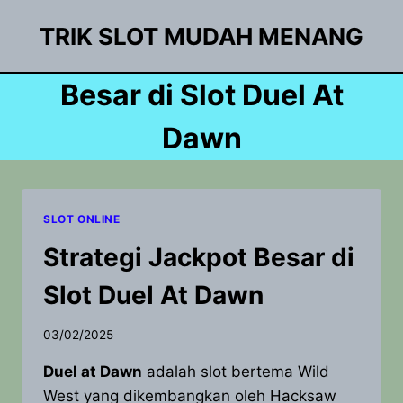
Skip
TRIK SLOT MUDAH MENANG
to
content
Besar di Slot Duel At
Dawn
SLOT ONLINE
Strategi Jackpot Besar di
Slot Duel At Dawn
03/02/2025
Duel at Dawn
adalah slot bertema Wild
West yang dikembangkan oleh Hacksaw