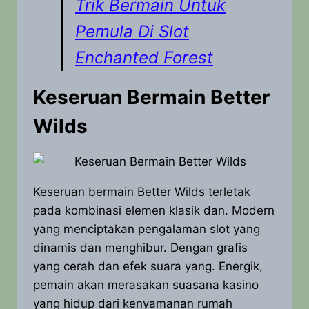
Trik Bermain Untuk
Pemula Di Slot
Enchanted Forest
Keseruan Bermain Better
Wilds
​Keseruan bermain Better Wilds terletak
pada kombinasi elemen klasik dan. Modern
yang menciptakan pengalaman slot yang
dinamis dan menghibur.​ Dengan grafis
yang cerah dan efek suara yang. Energik,
pemain akan merasakan suasana kasino
yang hidup dari kenyamanan rumah