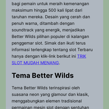
bagi pemain untuk meraih kemenangan
maksimum hingga 500 kali lipat dari
taruhan mereka. Desain yang cerah dan
penuh warna, ditambah dengan
soundtrack yang energik, menjadikan
Better Wilds pilihan populer di kalangan
penggemar slot. Simak dan ikuti terus
informasi terlengkap tentang slot Terbaru
hanya dengan klik-link berikut ini
TRIK
SLOT MUDAH MENANG
.
Tema ​Better Wilds
Tema Better Wilds terinspirasi oleh
suasana neon yang glamour dan klasik,
menggabungkan elemen tradisional
permainan mesin slot dengan sentuhan