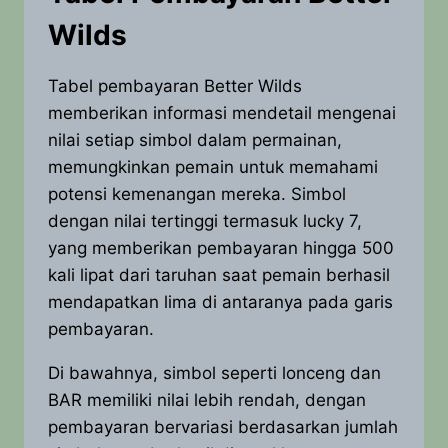
Wilds
​Tabel pembayaran Better Wilds
memberikan informasi mendetail mengenai
nilai setiap simbol dalam permainan,
memungkinkan pemain untuk memahami
potensi kemenangan mereka.​ Simbol
dengan nilai tertinggi termasuk lucky 7,
yang memberikan pembayaran hingga 500
kali lipat dari taruhan saat pemain berhasil
mendapatkan lima di antaranya pada garis
pembayaran.
Di bawahnya, simbol seperti lonceng dan
BAR memiliki nilai lebih rendah, dengan
pembayaran bervariasi berdasarkan jumlah