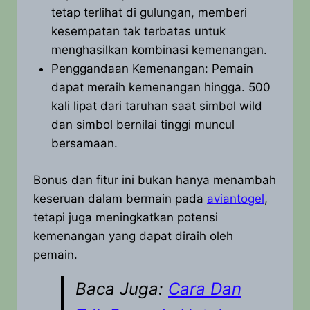
tetap terlihat di gulungan, memberi
kesempatan tak terbatas untuk
menghasilkan kombinasi kemenangan.
Penggandaan Kemenangan: Pemain
dapat meraih kemenangan hingga. 500
kali lipat dari taruhan saat simbol wild
dan simbol bernilai tinggi muncul
bersamaan.
Bonus dan fitur ini bukan hanya menambah
keseruan dalam bermain pada
aviantogel
,
tetapi juga meningkatkan potensi
kemenangan yang dapat diraih oleh
pemain.
Baca Juga:
Cara Dan