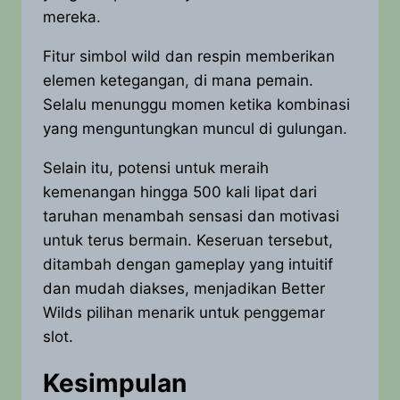
mereka.
Fitur simbol wild dan respin memberikan
elemen ketegangan, di mana pemain.
Selalu menunggu momen ketika kombinasi
yang menguntungkan muncul di gulungan.
Selain itu, potensi untuk meraih
kemenangan hingga 500 kali lipat dari
taruhan menambah sensasi dan motivasi
untuk terus bermain. Keseruan tersebut,
ditambah dengan gameplay yang intuitif
dan mudah diakses, menjadikan Better
Wilds pilihan menarik untuk penggemar
slot.
Kesimpulan