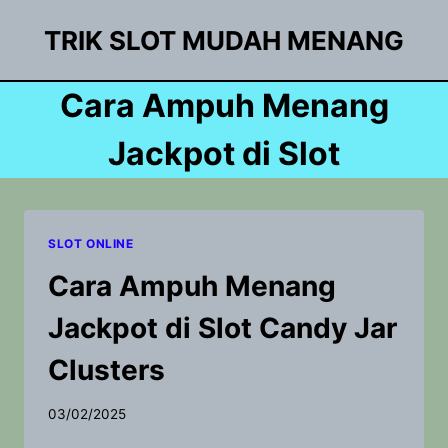
Skip
TRIK SLOT MUDAH MENANG
to
content
Cara Ampuh Menang
Jackpot di Slot
SLOT ONLINE
Cara Ampuh Menang
Jackpot di Slot Candy Jar
Clusters
03/02/2025