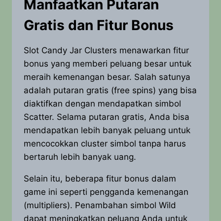
Manfaatkan Putaran
Gratis dan Fitur Bonus
Slot Candy Jar Clusters menawarkan fitur
bonus yang memberi peluang besar untuk
meraih kemenangan besar. Salah satunya
adalah putaran gratis (free spins) yang bisa
diaktifkan dengan mendapatkan simbol
Scatter. Selama putaran gratis, Anda bisa
mendapatkan lebih banyak peluang untuk
mencocokkan cluster simbol tanpa harus
bertaruh lebih banyak uang.
Selain itu, beberapa fitur bonus dalam
game ini seperti pengganda kemenangan
(multipliers). Penambahan simbol Wild
dapat meningkatkan peluang Anda untuk