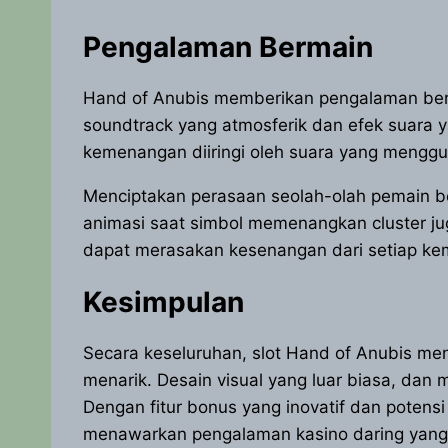
Pengalaman Bermain
Hand of Anubis memberikan pengalaman be
soundtrack yang atmosferik dan efek suara 
kemenangan diiringi oleh suara yang mengg
Menciptakan perasaan seolah-olah pemain b
animasi saat simbol memenangkan cluster ju
dapat merasakan kesenangan dari setiap ke
Kesimpulan
​Secara keseluruhan, slot Hand of Anubis 
menarik. Desain visual yang luar biasa, da
Dengan fitur bonus yang inovatif dan potensi
menawarkan pengalaman kasino daring yang 