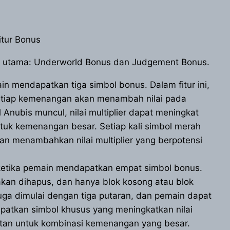
us utama: Underworld Bonus dan Judgement Bonus.
in mendapatkan tiga simbol bonus. Dalam fitur ini,
setiap kemenangan akan menambah nilai pada
 Anubis muncul, nilai multiplier dapat meningkat
ntuk kemenangan besar. Setiap kali simbol merah
an menambahkan nilai multiplier yang berpotensi
 ketika pemain mendapatkan empat simbol bonus.
kan dihapus, dan hanya blok kosong atau blok
uga dimulai dengan tiga putaran, dan pemain dapat
tkan simbol khusus yang meningkatkan nilai
patan untuk kombinasi kemenangan yang besar.