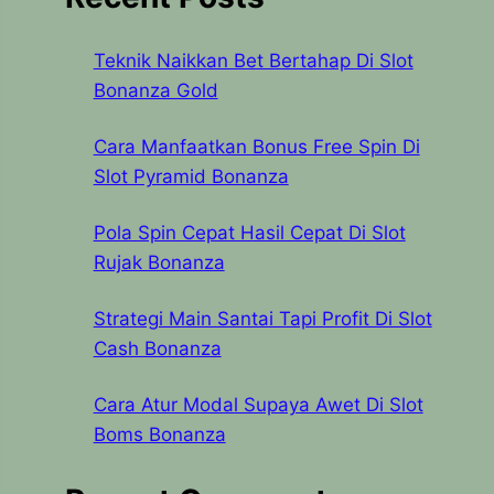
Teknik Naikkan Bet Bertahap Di Slot
Bonanza Gold
Cara Manfaatkan Bonus Free Spin Di
Slot Pyramid Bonanza
Pola Spin Cepat Hasil Cepat Di Slot
Rujak Bonanza
Strategi Main Santai Tapi Profit Di Slot
Cash Bonanza
Cara Atur Modal Supaya Awet Di Slot
Boms Bonanza