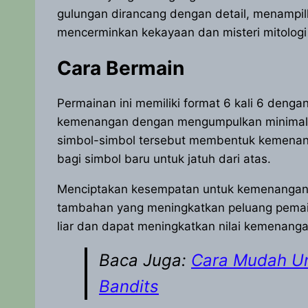
gulungan dirancang dengan detail, menampil
mencerminkan kekayaan dan misteri mitologi
Cara Bermain
Permainan ini memiliki format 6 kali 6 denga
kemenangan dengan mengumpulkan minimal l
simbol-simbol tersebut membentuk kemenan
bagi simbol baru untuk jatuh dari atas.
Menciptakan kesempatan untuk kemenangan ber
tambahan yang meningkatkan peluang pemain,
liar dan dapat meningkatkan nilai kemenanga
Baca Juga:
Cara Mudah Un
Bandits