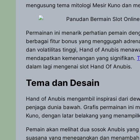
mengusung tema mitologi Mesir Kuno dan m
Permainan ini menarik perhatian pemain den
berbagai fitur bonus yang menggugah adrena
dan volatilitas tinggi, Hand of Anubis mena
mendapatkan kemenangan yang signifikan.
dalam lagi mengenai slot Hand Of Anubis.
Tema dan Desain
Hand of Anubis mengambil inspirasi dari dew
penjaga dunia bawah. Grafis permainan ini 
Kuno, dengan latar belakang yang menampilk
Pemain akan melihat dua sosok Anubis yang
suasana yang menegangkan dan menambah el