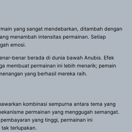
rmain yang sangat mendebarkan, ditambah dengan
yang menambah intensitas permainan. Setiap
ugah emosi.
enar-benar berada di dunia bawah Anubis. Efek
ga membuat permainan ini lebih menarik; pemain
menangan yang berhasil mereka raih.
menawarkan kombinasi sempurna antara tema yang
n mekanisme permainan yang menggugah semangat.​
 pembayaran yang tinggi, permainan ini
tak terlupakan.