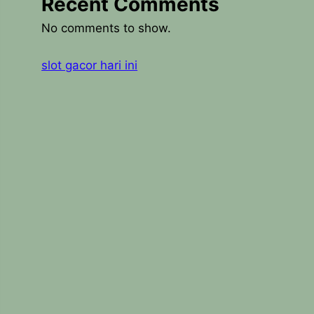
Recent Comments
No comments to show.
slot gacor hari ini