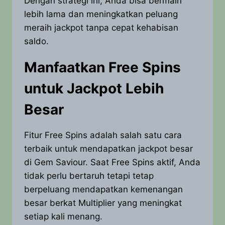
Dengan strategi ini, Anda bisa bermain
lebih lama dan meningkatkan peluang
meraih jackpot tanpa cepat kehabisan
saldo.
Manfaatkan Free Spins
untuk Jackpot Lebih
Besar
Fitur Free Spins adalah salah satu cara
terbaik untuk mendapatkan jackpot besar
di Gem Saviour. Saat Free Spins aktif, Anda
tidak perlu bertaruh tetapi tetap
berpeluang mendapatkan kemenangan
besar berkat Multiplier yang meningkat
setiap kali menang.