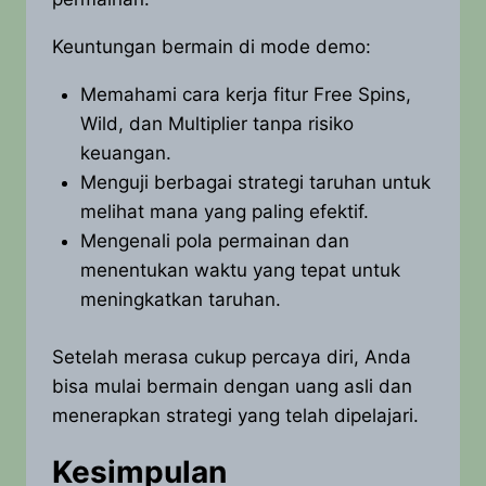
Keuntungan bermain di mode demo:
Memahami cara kerja fitur Free Spins,
Wild, dan Multiplier tanpa risiko
keuangan.
Menguji berbagai strategi taruhan untuk
melihat mana yang paling efektif.
Mengenali pola permainan dan
menentukan waktu yang tepat untuk
meningkatkan taruhan.
Setelah merasa cukup percaya diri, Anda
bisa mulai bermain dengan uang asli dan
menerapkan strategi yang telah dipelajari.
Kesimpulan