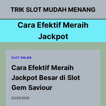
Skip
TRIK SLOT MUDAH MENANG
to
content
Cara Efektif Meraih
Jackpot
SLOT ONLINE
Cara Efektif Meraih
Jackpot Besar di Slot
Gem Saviour
02/22/2025