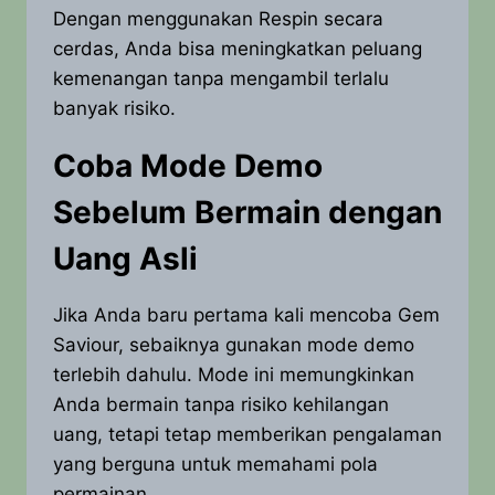
Dengan menggunakan Respin secara
cerdas, Anda bisa meningkatkan peluang
kemenangan tanpa mengambil terlalu
banyak risiko.
Coba Mode Demo
Sebelum Bermain dengan
Uang Asli
Jika Anda baru pertama kali mencoba Gem
Saviour, sebaiknya gunakan mode demo
terlebih dahulu. Mode ini memungkinkan
Anda bermain tanpa risiko kehilangan
uang, tetapi tetap memberikan pengalaman
yang berguna untuk memahami pola
permainan.