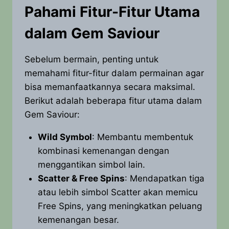
Pahami Fitur-Fitur Utama
dalam Gem Saviour
Sebelum bermain, penting untuk
memahami fitur-fitur dalam permainan agar
bisa memanfaatkannya secara maksimal.
Berikut adalah beberapa fitur utama dalam
Gem Saviour:
Wild Symbol
: Membantu membentuk
kombinasi kemenangan dengan
menggantikan simbol lain.
Scatter & Free Spins
: Mendapatkan tiga
atau lebih simbol Scatter akan memicu
Free Spins, yang meningkatkan peluang
kemenangan besar.