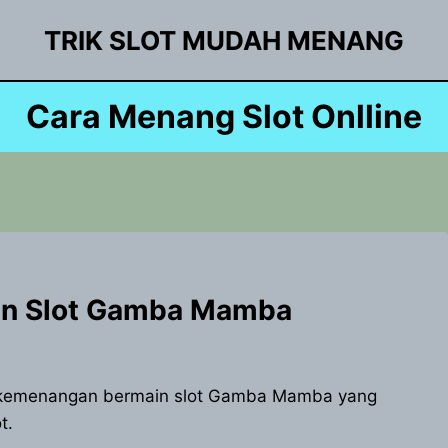
TRIK SLOT MUDAH MENANG
Cara Menang Slot Onlline
in Slot Gamba Mamba
ci kemenangan bermain slot Gamba Mamba yang
t.