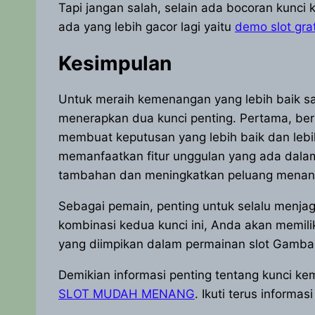
Tapi jangan salah, selain ada bocoran kun
ada yang lebih gacor lagi yaitu
demo slot grat
Kesimpulan
Untuk meraih kemenangan yang lebih baik s
menerapkan dua kunci penting. Pertama, b
membuat keputusan yang lebih baik dan lebi
memanfaatkan fitur unggulan yang ada dal
tambahan dan meningkatkan peluang menan
Sebagai pemain, penting untuk selalu menjag
kombinasi kedua kunci ini, Anda akan memil
yang diimpikan dalam permainan slot Gamb
Demikian informasi penting tentang kunci 
SLOT MUDAH MENANG
. Ikuti terus informas