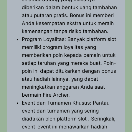
diberikan dalam bentuk uang tambahan
atau putaran gratis. Bonus ini memberi
Anda kesempatan ekstra untuk meraih
kemenangan tanpa risiko tambahan.
Program Loyalitas: Banyak platform slot
memiliki program loyalitas yang
memberikan poin kepada pemain untuk
setiap taruhan yang mereka buat. Poin-
poin ini dapat ditukarkan dengan bonus
atau hadiah lainnya, yang dapat
meningkatkan anggaran Anda saat
bermain Fire Archer.
Event dan Turnamen Khusus: Pantau
event dan turnamen yang sering
diadakan oleh platform slot . Seringkali,
event-event ini menawarkan hadiah