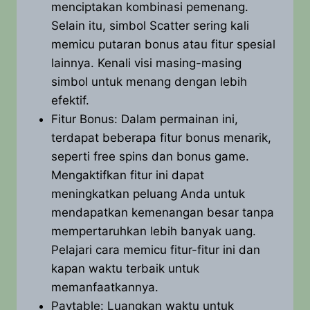
menciptakan kombinasi pemenang.
Selain itu, simbol Scatter sering kali
memicu putaran bonus atau fitur spesial
lainnya. Kenali visi masing-masing
simbol untuk menang dengan lebih
efektif.
Fitur Bonus: Dalam permainan ini,
terdapat beberapa fitur bonus menarik,
seperti free spins dan bonus game.
Mengaktifkan fitur ini dapat
meningkatkan peluang Anda untuk
mendapatkan kemenangan besar tanpa
mempertaruhkan lebih banyak uang.
Pelajari cara memicu fitur-fitur ini dan
kapan waktu terbaik untuk
memanfaatkannya.
Paytable: Luangkan waktu untuk