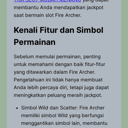
membantu Anda mendapatkan jackpot
saat bermain slot Fire Archer.
Kenali Fitur dan Simbol
Permainan
Sebelum memulai permainan, penting
untuk memahami dengan baik fitur-fitur
yang ditawarkan dalam Fire Archer.
Pengetahuan ini tidak hanya membuat
Anda lebih percaya diri, tetapi juga dapat
meningkatkan peluang meraih jackpot.
Simbol Wild dan Scatter: Fire Archer
memiliki simbol Wild yang berfungsi
menggantikan simbol lain, membantu