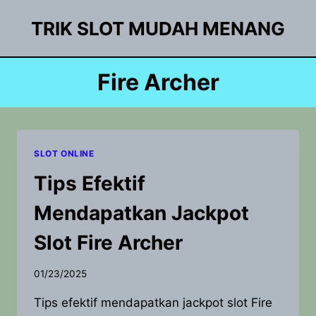
Skip
TRIK SLOT MUDAH MENANG
to
content
Fire Archer
SLOT ONLINE
Tips Efektif
Mendapatkan Jackpot
Slot Fire Archer
01/23/2025
Tips efektif mendapatkan jackpot slot Fire