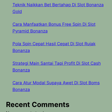
Teknik Naikkan Bet Bertahap Di Slot Bonanza
Gold
Cara Manfaatkan Bonus Free Spin Di Slot
Pyramid Bonanza
Pola Spin Cepat Hasil Cepat Di Slot Rujak
Bonanza
Strategi Main Santai Tapi Profit Di Slot Cash
Bonanza
Cara Atur Modal Supaya Awet Di Slot Boms
Bonanza
Recent Comments