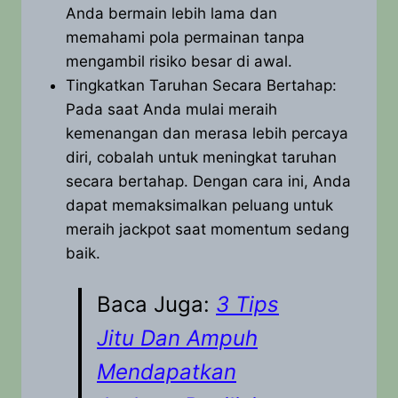
Anda bermain lebih lama dan
memahami pola permainan tanpa
mengambil risiko besar di awal.
Tingkatkan Taruhan Secara Bertahap:
Pada saat Anda mulai meraih
kemenangan dan merasa lebih percaya
diri, cobalah untuk meningkat taruhan
secara bertahap. Dengan cara ini, Anda
dapat memaksimalkan peluang untuk
meraih jackpot saat momentum sedang
baik.
Baca Juga:
3 Tips
Jitu Dan Ampuh
Mendapatkan