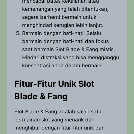
mencapai batas kekalahan atau
kemenangan yang telah ditentukan,
segera berhenti bermain untuk
menghindari kerugian lebih lanjut.
Bermain dengan hati-hati: Selalu
bermain dengan hati-hati dan fokus
saat bermain Slot Blade & Fang mistis.
Hindari distraksi yang bisa mengganggu
konsentrasi anda dalam bermain.
Fitur-Fitur Unik Slot
Blade & Fang
Slot Blade & Fang adalah salah satu
permainan slot yang menarik dan
menghibur dengan fitur-fitur unik dan