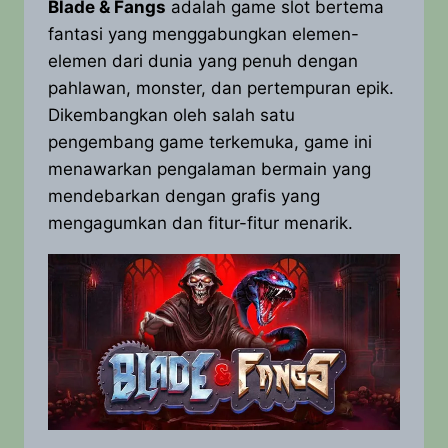
Blade & Fangs
adalah game slot bertema
fantasi yang menggabungkan elemen-
elemen dari dunia yang penuh dengan
pahlawan, monster, dan pertempuran epik.
Dikembangkan oleh salah satu
pengembang game terkemuka, game ini
menawarkan pengalaman bermain yang
mendebarkan dengan grafis yang
mengagumkan dan fitur-fitur menarik.