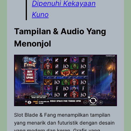
Dipenuhi Kekayaan
Kuno
Tampilan & Audio Yang
Menonjol
Slot Blade & Fang menampilkan tampilan
yang menarik dan futuristik dengan desain
yang modern dan keren. Grafis yang