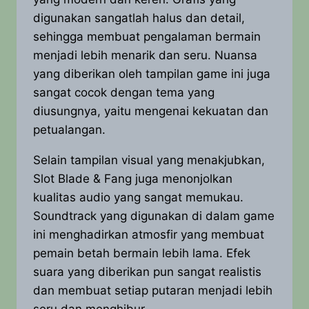
digunakan sangatlah halus dan detail,
sehingga membuat pengalaman bermain
menjadi lebih menarik dan seru. Nuansa
yang diberikan oleh tampilan game ini juga
sangat cocok dengan tema yang
diusungnya, yaitu mengenai kekuatan dan
petualangan.
Selain tampilan visual yang menakjubkan,
Slot Blade & Fang juga menonjolkan
kualitas audio yang sangat memukau.
Soundtrack yang digunakan di dalam game
ini menghadirkan atmosfir yang membuat
pemain betah bermain lebih lama. Efek
suara yang diberikan pun sangat realistis
dan membuat setiap putaran menjadi lebih