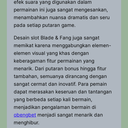
efek suara yang digunakan dalam
permainan ini juga sangat mengesankan,
menambahkan nuansa dramatis dan seru
pada setiap putaran game.
Desain slot Blade & Fang juga sangat
memikat karena menggabungkan elemen-
elemen visual yang khas dengan
keberagaman fitur permainan yang
menarik. Dari putaran bonus hingga fitur
tambahan, semuanya dirancang dengan
sangat cermat dan inovatif. Para pemain
dapat merasakan keseruan dan tantangan
yang berbeda setiap kali bermain,
menjadikan pengalaman bermain di
obengbet
menjadi sangat menarik dan
menghibur.