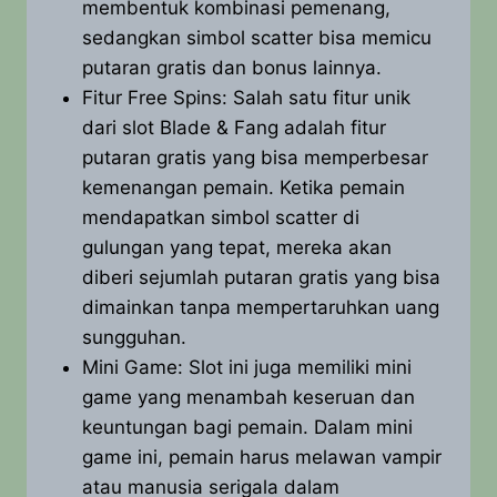
membentuk kombinasi pemenang,
sedangkan simbol scatter bisa memicu
putaran gratis dan bonus lainnya.
Fitur Free Spins: Salah satu fitur unik
dari slot Blade & Fang adalah fitur
putaran gratis yang bisa memperbesar
kemenangan pemain. Ketika pemain
mendapatkan simbol scatter di
gulungan yang tepat, mereka akan
diberi sejumlah putaran gratis yang bisa
dimainkan tanpa mempertaruhkan uang
sungguhan.
Mini Game: Slot ini juga memiliki mini
game yang menambah keseruan dan
keuntungan bagi pemain. Dalam mini
game ini, pemain harus melawan vampir
atau manusia serigala dalam