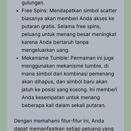
gulungan.
Free Spins: Mendapatkan simbol scatter
biasanya akan memberi Anda akses ke
putaran gratis. Selama free spins,
peluang untuk menang besar meningkat
karena Anda bertaruh tanpa
mengeluarkan uang.
Mekanisme Tumble: Permainan ini juga
menggunakan mekanisme tumble, di
mana simbol dari kombinasi pemenang
akan dihapus, dan simbol baru akan
jatuh ke posisi yang kosong. Ini memberi
Anda kesempatan untuk menang
beberapa kali dalam sekali putaran.
Dengan memahami fitur-fitur ini, Anda
dapat memanfaatkan setiap peluang yang