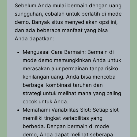
Sebelum Anda mulai bermain dengan uang
sungguhan, cobalah untuk berlatih di mode
demo. Banyak situs menyediakan opsi ini,
dan ada beberapa manfaat yang bisa
Anda dapatkan:
Menguasai Cara Bermain: Bermain di
mode demo memungkinkan Anda untuk
merasakan alur permainan tanpa risiko
kehilangan uang. Anda bisa mencoba
berbagai kombinasi taruhan dan
strategi untuk melihat mana yang paling
cocok untuk Anda.
Memahami Variabilitas Slot: Setiap slot
memiliki tingkat variabilitas yang
berbeda. Dengan bermain di mode
demo, Anda dapat melihat seberapa