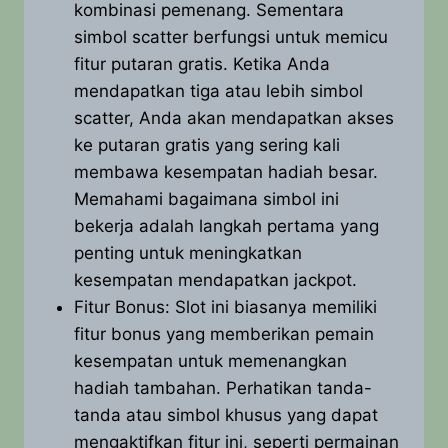
kombinasi pemenang. Sementara
simbol scatter berfungsi untuk memicu
fitur putaran gratis. Ketika Anda
mendapatkan tiga atau lebih simbol
scatter, Anda akan mendapatkan akses
ke putaran gratis yang sering kali
membawa kesempatan hadiah besar.
Memahami bagaimana simbol ini
bekerja adalah langkah pertama yang
penting untuk meningkatkan
kesempatan mendapatkan jackpot.
Fitur Bonus: Slot ini biasanya memiliki
fitur bonus yang memberikan pemain
kesempatan untuk memenangkan
hadiah tambahan. Perhatikan tanda-
tanda atau simbol khusus yang dapat
mengaktifkan fitur ini, seperti permainan