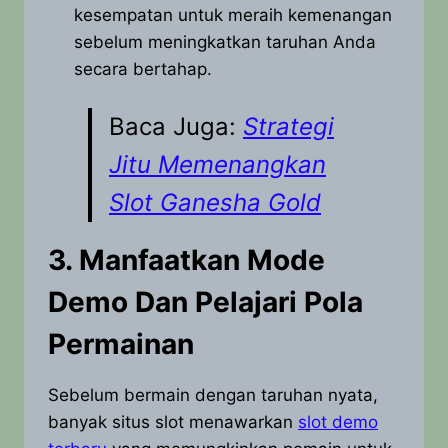
kesempatan untuk meraih kemenangan
sebelum meningkatkan taruhan Anda
secara bertahap.
Baca Juga:
Strategi
Jitu Memenangkan
Slot Ganesha Gold
3. Manfaatkan Mode
Demo Dan Pelajari Pola
Permainan
Sebelum bermain dengan taruhan nyata,
banyak situs slot menawarkan
slot demo