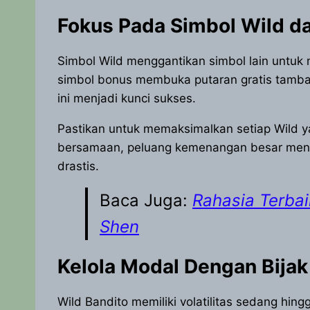
Fokus Pada Simbol Wild d
Simbol Wild menggantikan simbol lain unt
simbol bonus membuka putaran gratis tamb
ini menjadi kunci sukses.
Pastikan untuk memaksimalkan setiap Wild y
bersamaan, peluang kemenangan besar menin
drastis.
Baca Juga:
Rahasia Terbai
Shen
Kelola Modal Dengan Bijak
Wild Bandito memiliki volatilitas sedang hi