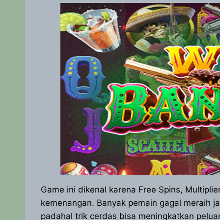
Game ini dikenal karena Free Spins, Multipl
kemenangan. Banyak pemain gagal meraih j
padahal trik cerdas bisa meningkatkan peluan