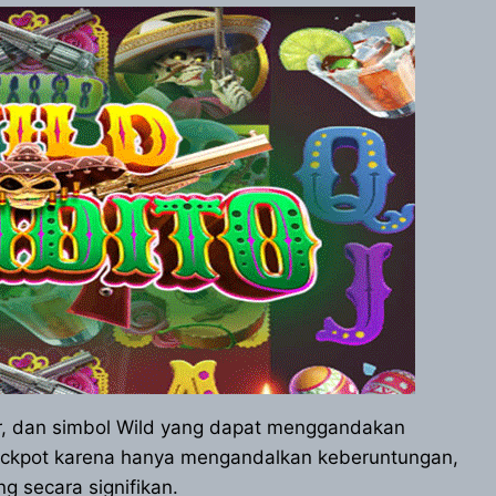
ier, dan simbol Wild yang dapat menggandakan
ackpot karena hanya mengandalkan keberuntungan,
g secara signifikan.