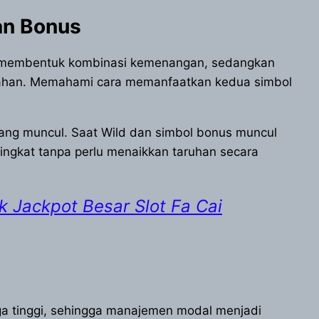
an Bonus
uk membentuk kombinasi kemenangan, sedangkan
ahan. Memahami cara memanfaatkan kedua simbol
ang muncul. Saat Wild dan simbol bonus muncul
gkat tanpa perlu menaikkan taruhan secara
k Jackpot Besar Slot Fa Cai
ngga tinggi, sehingga manajemen modal menjadi