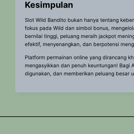
Kesimpulan
Slot Wild Bandito bukan hanya tentang keb
fokus pada Wild dan simbol bonus, mengelo
bernilai tinggi, peluang meraih jackpot menin
efektif, menyenangkan, dan berpotensi men
Platform permainan online yang dirancang 
mengasyikkan dan penuh keuntungan! Bagi A
digunakan, dan memberikan peluang besar 