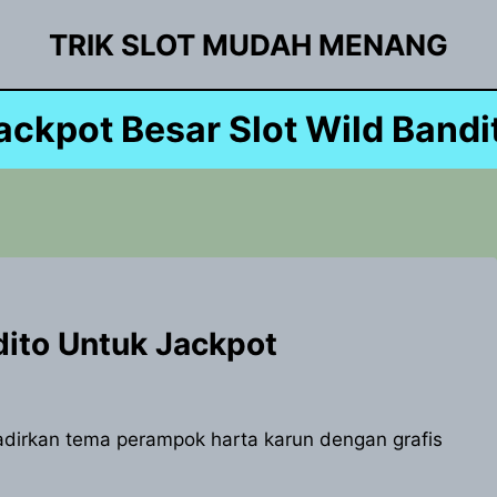
TRIK SLOT MUDAH MENANG
ackpot Besar Slot Wild Bandi
dito Untuk Jackpot
hadirkan tema perampok harta karun dengan grafis