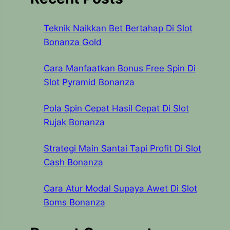
Teknik Naikkan Bet Bertahap Di Slot
Bonanza Gold
Cara Manfaatkan Bonus Free Spin Di
Slot Pyramid Bonanza
Pola Spin Cepat Hasil Cepat Di Slot
Rujak Bonanza
Strategi Main Santai Tapi Profit Di Slot
Cash Bonanza
Cara Atur Modal Supaya Awet Di Slot
Boms Bonanza