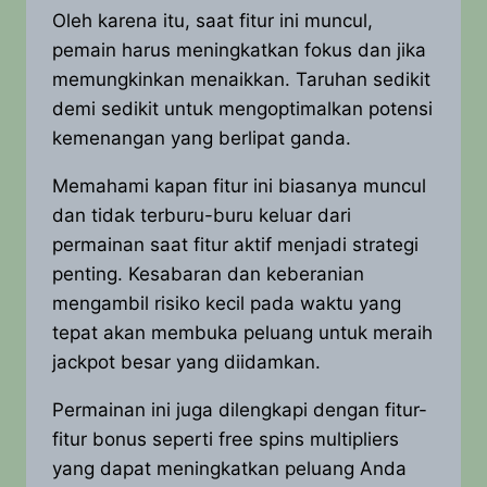
Oleh karena itu, saat fitur ini muncul,
pemain harus meningkatkan fokus dan jika
memungkinkan menaikkan. Taruhan sedikit
demi sedikit untuk mengoptimalkan potensi
kemenangan yang berlipat ganda.
Memahami kapan fitur ini biasanya muncul
dan tidak terburu-buru keluar dari
permainan saat fitur aktif menjadi strategi
penting. Kesabaran dan keberanian
mengambil risiko kecil pada waktu yang
tepat akan membuka peluang untuk meraih
jackpot besar yang diidamkan.
Permainan ini juga dilengkapi dengan fitur-
fitur bonus seperti free spins multipliers
yang dapat meningkatkan peluang Anda