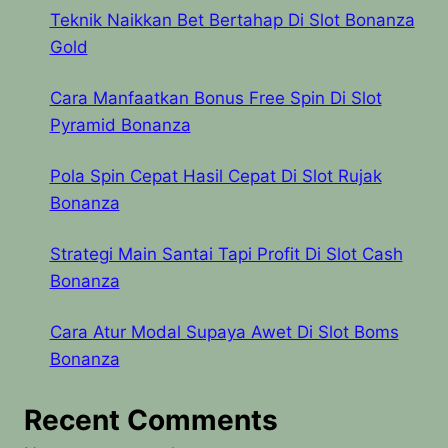
Teknik Naikkan Bet Bertahap Di Slot Bonanza
Gold
Cara Manfaatkan Bonus Free Spin Di Slot
Pyramid Bonanza
Pola Spin Cepat Hasil Cepat Di Slot Rujak
Bonanza
Strategi Main Santai Tapi Profit Di Slot Cash
Bonanza
Cara Atur Modal Supaya Awet Di Slot Boms
Bonanza
Recent Comments