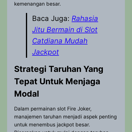
kemenangan besar.
Baca Juga:
Rahasia
Jitu Bermain di Slot
Catdiana Mudah
Jackpot
Strategi Taruhan Yang
Tepat Untuk Menjaga
Modal
Dalam permainan slot Fire Joker,
manajemen taruhan menjadi aspek penting
untuk menembus jackpot besar.