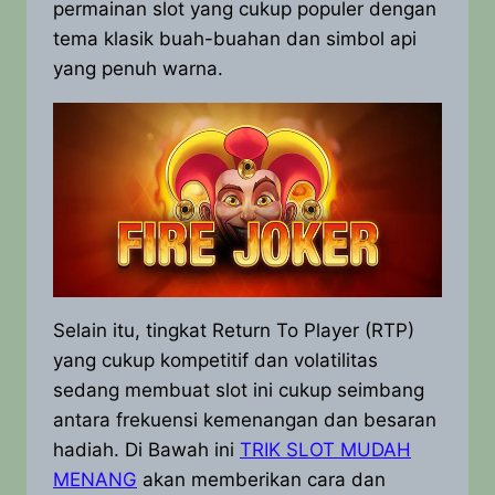
permainan slot yang cukup populer dengan
tema klasik buah-buahan dan simbol api
yang penuh warna.
Selain itu, tingkat Return To Player (RTP)
yang cukup kompetitif dan volatilitas
sedang membuat slot ini cukup seimbang
antara frekuensi kemenangan dan besaran
hadiah. Di Bawah ini
TRIK SLOT MUDAH
MENANG
akan memberikan cara dan