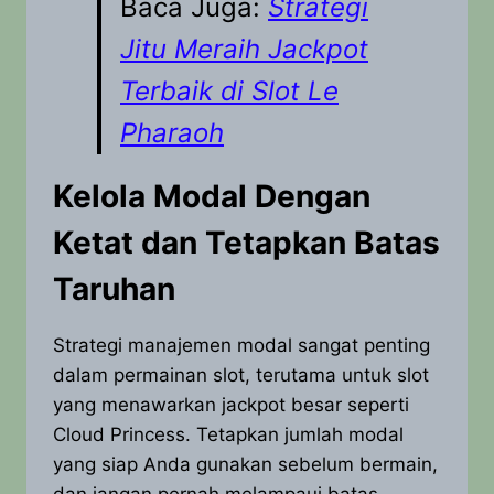
Baca Juga:
Strategi
Jitu Meraih Jackpot
Terbaik di Slot Le
Pharaoh
Kelola Modal Dengan
Ketat dan Tetapkan Batas
Taruhan
Strategi manajemen modal sangat penting
dalam permainan slot, terutama untuk slot
yang menawarkan jackpot besar seperti
Cloud Princess. Tetapkan jumlah modal
yang siap Anda gunakan sebelum bermain,