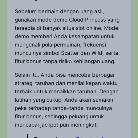
Sebelum bermain dengan uang asli,
gunakan mode demo Cloud Princess yang
tersedia di banyak situs slot online. Mode
demo memberi Anda kesempatan untuk
mengenali pola permainan, frekuensi
munculnya simbol Scatter dan Wild, serta
fitur bonus tanpa risiko kehilangan uang.
Selain itu, Anda bisa mencoba berbagai
strategi taruhan dan menilai kapan waktu
terbaik untuk menaikkan taruhan. Dengan
latihan yang cukup, Anda akan semakin
peka terhadap tanda-tanda munculnya
fitur bonus, sehingga peluang untuk
mencapai jackpot pun meningkat.