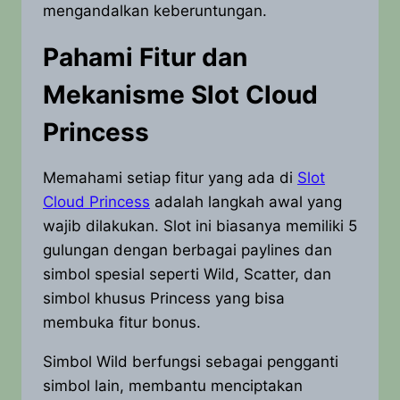
mengandalkan keberuntungan.
Pahami Fitur dan
Mekanisme Slot Cloud
Princess
Memahami setiap fitur yang ada di
Slot
Cloud Princess
adalah langkah awal yang
wajib dilakukan. Slot ini biasanya memiliki 5
gulungan dengan berbagai paylines dan
simbol spesial seperti Wild, Scatter, dan
simbol khusus Princess yang bisa
membuka fitur bonus.
Simbol Wild berfungsi sebagai pengganti
simbol lain, membantu menciptakan