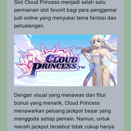
Slot Cloud Princess menjadi salah satu
permainan slot favorit bagi para penggemar
judi online yang menyukai tema fantasi dan
petualangan.
Dengan visual yang menawan dan fitur
bonus yang menarik, Cloud Princess
menawarkan peluang jackpot besar yang
menggoda setiap pemain. Namun, untuk
meraih jackpot tersebut tidak cukup hanya