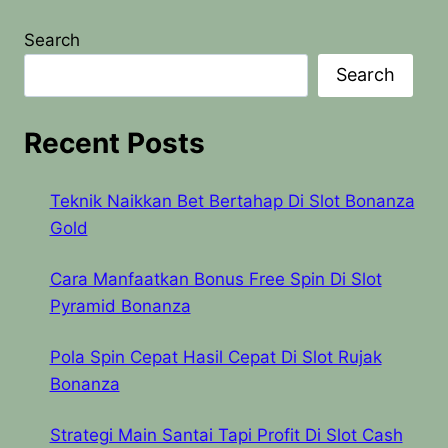
Search
Search
Recent Posts
Teknik Naikkan Bet Bertahap Di Slot Bonanza
Gold
Cara Manfaatkan Bonus Free Spin Di Slot
Pyramid Bonanza
Pola Spin Cepat Hasil Cepat Di Slot Rujak
Bonanza
Strategi Main Santai Tapi Profit Di Slot Cash