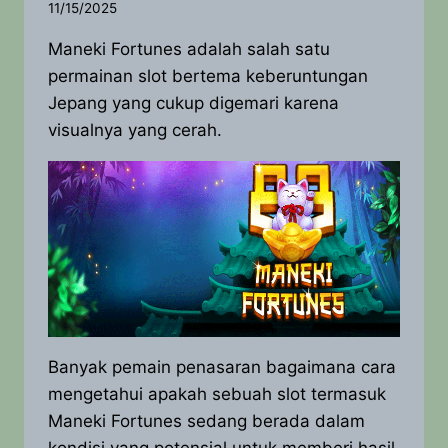
11/15/2025
Maneki Fortunes adalah salah satu
permainan slot bertema keberuntungan
Jepang yang cukup digemari karena
visualnya yang cerah.
Banyak pemain penasaran bagaimana cara
mengetahui apakah sebuah slot termasuk
Maneki Fortunes sedang berada dalam