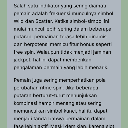
Salah satu indikator yang sering diamati
pemain adalah frekuensi munculnya simbol
Wild dan Scatter. Ketika simbol-simbol ini
mulai muncul lebih sering dalam beberapa
putaran, permainan terasa lebih dinamis
dan berpotensi memicu fitur bonus seperti
free spin. Walaupun tidak menjadi jaminan
jackpot, hal ini dapat memberikan
pengalaman bermain yang lebih menarik.
Pemain juga sering memperhatikan pola
perubahan ritme spin. Jika beberapa
putaran berturut-turut menunjukkan
kombinasi hampir menang atau sering
memunculkan simbol kunci, hal itu dapat
menjadi tanda bahwa permainan dalam
fase lebih aktif. Meski demikian, karena slot