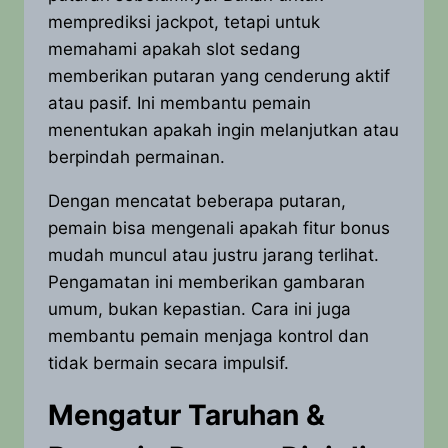
memprediksi jackpot, tetapi untuk
memahami apakah slot sedang
memberikan putaran yang cenderung aktif
atau pasif. Ini membantu pemain
menentukan apakah ingin melanjutkan atau
berpindah permainan.
Dengan mencatat beberapa putaran,
pemain bisa mengenali apakah fitur bonus
mudah muncul atau justru jarang terlihat.
Pengamatan ini memberikan gambaran
umum, bukan kepastian. Cara ini juga
membantu pemain menjaga kontrol dan
tidak bermain secara impulsif.
Mengatur Taruhan &