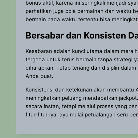
bonus aktif, karena ini seringkali menjadi sy
perhatikan juga pola permainan dan waktu 
bermain pada waktu tertentu bisa meningkat
Bersabar dan Konsisten D
Kesabaran adalah kunci utama dalam meraih
tergoda untuk terus bermain tanpa strategi 
diharapkan. Tetap tenang dan disiplin dalam
Anda buat.
Konsistensi dan ketekunan akan membantu A
meningkatkan peluang mendapatkan jackpot. 
secara instan, tetapi melalui proses yang 
fitur-fiturnya, ayo mulai petualangan seru b