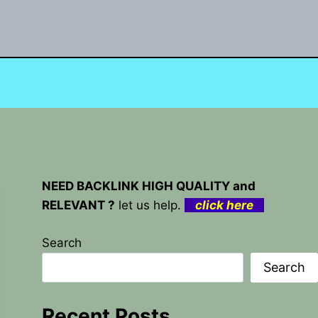
NEED BACKLINK HIGH QUALITY and
RELEVANT ?
let us help.
click here
Search
Search
Recent Posts