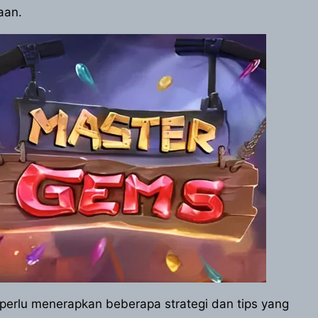
aan.
erlu menerapkan beberapa strategi dan tips yang