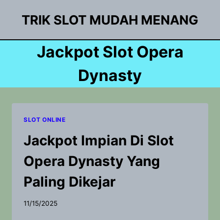
Skip
TRIK SLOT MUDAH MENANG
to
content
Jackpot Slot Opera
Dynasty
SLOT ONLINE
Jackpot Impian Di Slot
Opera Dynasty Yang
Paling Dikejar
11/15/2025