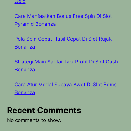
Gold
Cara Manfaatkan Bonus Free Spin Di Slot
Pyramid Bonanza
Pola Spin Cepat Hasil Cepat Di Slot Rujak
Bonanza
Strategi Main Santai Tapi Profit Di Slot Cash
Bonanza
Cara Atur Modal Supaya Awet Di Slot Boms
Bonanza
Recent Comments
No comments to show.