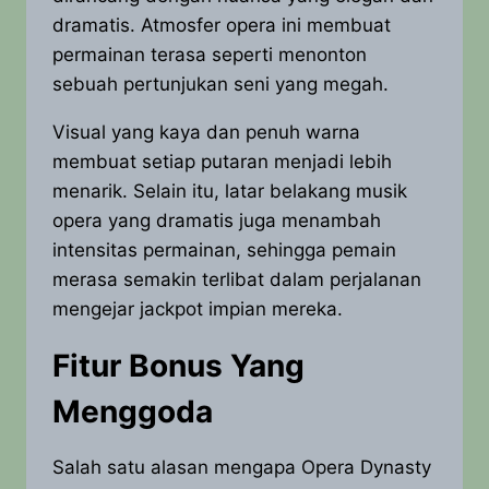
dramatis. Atmosfer opera ini membuat
permainan terasa seperti menonton
sebuah pertunjukan seni yang megah.
Visual yang kaya dan penuh warna
membuat setiap putaran menjadi lebih
menarik. Selain itu, latar belakang musik
opera yang dramatis juga menambah
intensitas permainan, sehingga pemain
merasa semakin terlibat dalam perjalanan
mengejar jackpot impian mereka.
Fitur Bonus Yang
Menggoda
Salah satu alasan mengapa Opera Dynasty