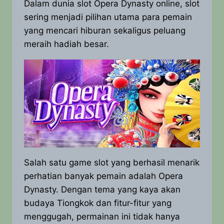
Dalam dunia slot Opera Dynasty online, slot
sering menjadi pilihan utama para pemain
yang mencari hiburan sekaligus peluang
meraih hadiah besar.
Salah satu game slot yang berhasil menarik
perhatian banyak pemain adalah Opera
Dynasty. Dengan tema yang kaya akan
budaya Tiongkok dan fitur-fitur yang
menggugah, permainan ini tidak hanya