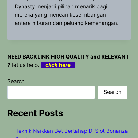
Dynasty menjadi pilihan menarik bagi
mereka yang mencari keseimbangan
antara hiburan dan peluang kemenangan.
NEED BACKLINK HIGH QUALITY and RELEVANT
?
let us help.
click here
Search
Search
Recent Posts
Teknik Naikkan Bet Bertahap Di Slot Bonanza