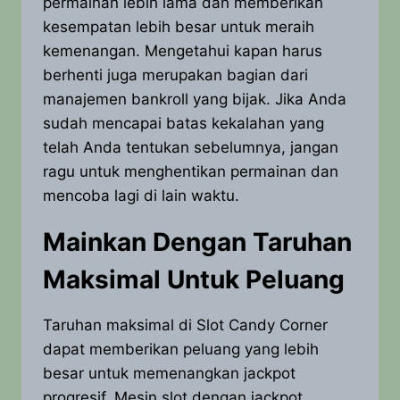
permainan lebih lama dan memberikan
kesempatan lebih besar untuk meraih
kemenangan. Mengetahui kapan harus
berhenti juga merupakan bagian dari
manajemen bankroll yang bijak. Jika Anda
sudah mencapai batas kekalahan yang
telah Anda tentukan sebelumnya, jangan
ragu untuk menghentikan permainan dan
mencoba lagi di lain waktu.
Mainkan Dengan Taruhan
Maksimal Untuk Peluang
Taruhan maksimal di Slot Candy Corner
dapat memberikan peluang yang lebih
besar untuk memenangkan jackpot
progresif. Mesin slot dengan jackpot