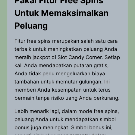
Pakai Fitur Free Spins
Untuk Memaksimalkan
Peluang
Fitur free spins merupakan salah satu cara
terbaik untuk meningkatkan peluang Anda
meraih jackpot di Slot Candy Corner. Setiap
kali Anda mendapatkan putaran gratis,
Anda tidak perlu mengeluarkan biaya
tambahan untuk memutar gulungan. Ini
memberi Anda kesempatan untuk terus
bermain tanpa risiko uang Anda berkurang.
Lebih menarik lagi, dalam mode free spins,
peluang Anda untuk mendapatkan simbol
bonus juga meningkat. Simbol bonus ini,