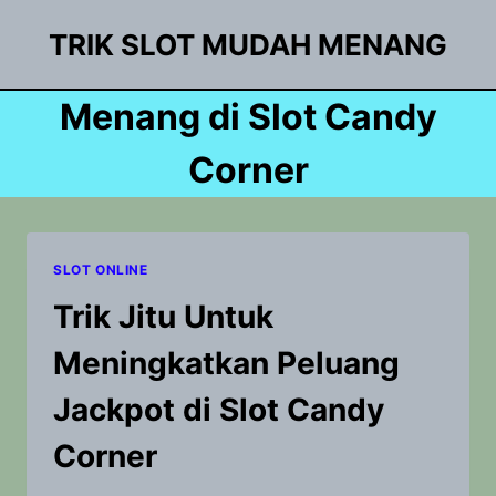
Skip
TRIK SLOT MUDAH MENANG
to
content
Menang di Slot Candy
Corner
SLOT ONLINE
Trik Jitu Untuk
Meningkatkan Peluang
Jackpot di Slot Candy
Corner