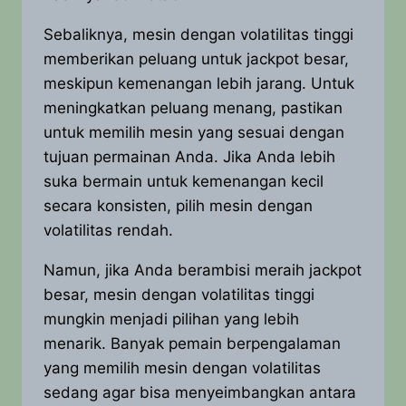
Sebaliknya, mesin dengan volatilitas tinggi
memberikan peluang untuk jackpot besar,
meskipun kemenangan lebih jarang. Untuk
meningkatkan peluang menang, pastikan
untuk memilih mesin yang sesuai dengan
tujuan permainan Anda. Jika Anda lebih
suka bermain untuk kemenangan kecil
secara konsisten, pilih mesin dengan
volatilitas rendah.
Namun, jika Anda berambisi meraih jackpot
besar, mesin dengan volatilitas tinggi
mungkin menjadi pilihan yang lebih
menarik. Banyak pemain berpengalaman
yang memilih mesin dengan volatilitas
sedang agar bisa menyeimbangkan antara