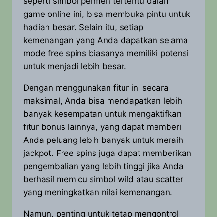
seperti simbol permen tertentu dalam
game online ini, bisa membuka pintu untuk
hadiah besar. Selain itu, setiap
kemenangan yang Anda dapatkan selama
mode free spins biasanya memiliki potensi
untuk menjadi lebih besar.
Dengan menggunakan fitur ini secara
maksimal, Anda bisa mendapatkan lebih
banyak kesempatan untuk mengaktifkan
fitur bonus lainnya, yang dapat memberi
Anda peluang lebih banyak untuk meraih
jackpot. Free spins juga dapat memberikan
pengembalian yang lebih tinggi jika Anda
berhasil memicu simbol wild atau scatter
yang meningkatkan nilai kemenangan.
Namun, penting untuk tetap mengontrol