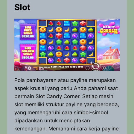
Slot
Pola pembayaran atau payline merupakan
aspek krusial yang perlu Anda pahami saat
bermain Slot Candy Corner. Setiap mesin
slot memiliki struktur payline yang berbeda,
yang memengaruhi cara simbol-simbol
dipadankan untuk menciptakan
kemenangan. Memahami cara kerja payline