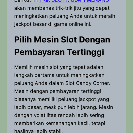
Berikut ini
TRIK SLOT MUDAH MENANG
akan membahas trik-trik jitu yang dapat
meningkatkan peluang Anda untuk meraih
jackpot besar di game online ini.
Pilih Mesin Slot Dengan
Pembayaran Tertinggi
Memilih mesin slot yang tepat adalah
langkah pertama untuk meningkatkan
peluang Anda dalam Slot Candy Corner.
Mesin dengan pembayaran tertinggi
biasanya memiliki peluang jackpot yang
lebih besar, meskipun lebih jarang. Mesin
dengan volatilitas rendah lebih sering
memberikan kemenangan kecil, tetapi
hasilnya lebih stabil.