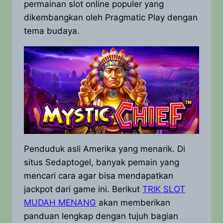
permainan slot online populer yang
dikembangkan oleh Pragmatic Play dengan
tema budaya.
Penduduk asli Amerika yang menarik. Di
situs Sedaptogel, banyak pemain yang
mencari cara agar bisa mendapatkan
jackpot dari game ini. Berikut
TRIK SLOT
MUDAH MENANG
akan memberikan
panduan lengkap dengan tujuh bagian