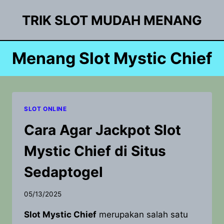
Skip
TRIK SLOT MUDAH MENANG
to
content
Menang Slot Mystic Chief
SLOT ONLINE
Cara Agar Jackpot Slot
Mystic Chief di Situs
Sedaptogel
05/13/2025
Slot Mystic Chief
merupakan salah satu