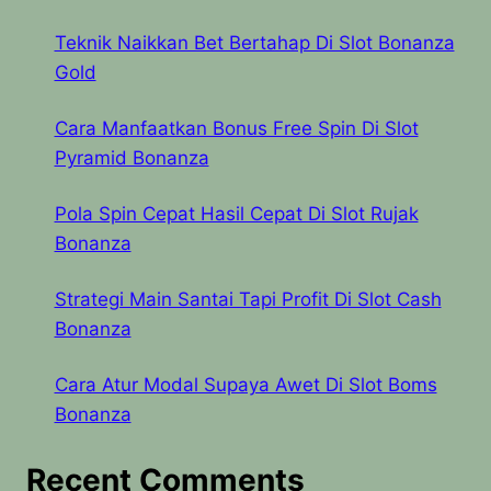
Teknik Naikkan Bet Bertahap Di Slot Bonanza
Gold
Cara Manfaatkan Bonus Free Spin Di Slot
Pyramid Bonanza
Pola Spin Cepat Hasil Cepat Di Slot Rujak
Bonanza
Strategi Main Santai Tapi Profit Di Slot Cash
Bonanza
Cara Atur Modal Supaya Awet Di Slot Boms
Bonanza
Recent Comments