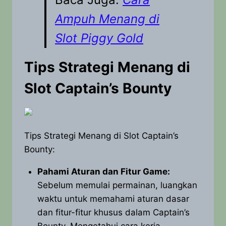
Ampuh Menang di
Slot Piggy Gold
Tips Strategi Menang di
Slot Captain’s Bounty
Tips Strategi Menang di Slot Captain’s
Bounty:
Pahami Aturan dan Fitur Game:
Sebelum memulai permainan, luangkan
waktu untuk memahami aturan dasar
dan fitur-fitur khusus dalam Captain’s