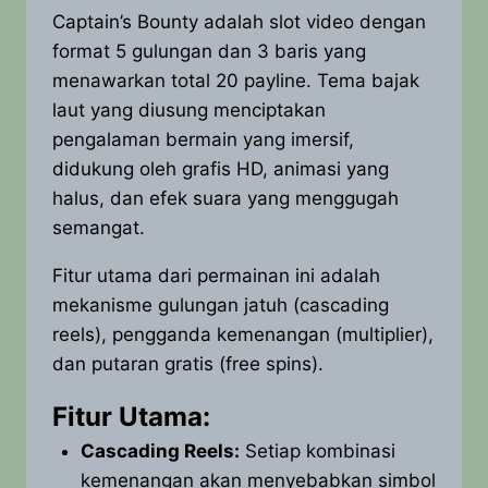
Captain’s Bounty adalah slot video dengan
format 5 gulungan dan 3 baris yang
menawarkan total 20 payline. Tema bajak
laut yang diusung menciptakan
pengalaman bermain yang imersif,
didukung oleh grafis HD, animasi yang
halus, dan efek suara yang menggugah
semangat.
Fitur utama dari permainan ini adalah
mekanisme gulungan jatuh (cascading
reels), pengganda kemenangan (multiplier),
dan putaran gratis (free spins).
Fitur Utama:
Cascading Reels:
Setiap kombinasi
kemenangan akan menyebabkan simbol