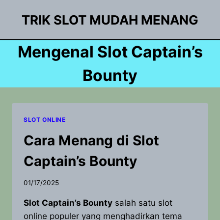
Skip
TRIK SLOT MUDAH MENANG
to
content
Mengenal Slot Captain’s
Bounty
SLOT ONLINE
Cara Menang di Slot
Captain’s Bounty
01/17/2025
Slot Captain’s Bounty
salah satu slot
online populer yang menghadirkan tema