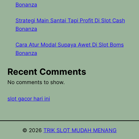
Bonanza
Strategi Main Santai Tapi Profit Di Slot Cash
Bonanza
Cara Atur Modal Supaya Awet Di Slot Boms
Bonanza
Recent Comments
No comments to show.
slot gacor hari ini
© 2026
TRIK SLOT MUDAH MENANG