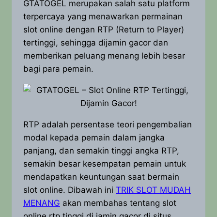
GTATOGEL merupakan salah satu platform
terpercaya yang menawarkan permainan
slot online dengan RTP (Return to Player)
tertinggi, sehingga dijamin gacor dan
memberikan peluang menang lebih besar
bagi para pemain.
RTP adalah persentase teori pengembalian
modal kepada pemain dalam jangka
panjang, dan semakin tinggi angka RTP,
semakin besar kesempatan pemain untuk
mendapatkan keuntungan saat bermain
slot online. Dibawah ini
TRIK SLOT MUDAH
MENANG
akan membahas tentang slot
online rtp tinggi di jamin gacor di situs