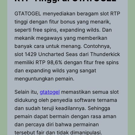
GTATOGEL menyediakan beragam slot RTP
tinggi dengan fitur bonus yang menarik,
seperti free spins, expanding wilds. Dan
mekanik megaways yang memberikan
banyak cara untuk menang. Contohnya,
slot 1429 Uncharted Seas dari Thunderkick
memiliki RTP 98,6% dengan fitur free spins
dan expanding wilds yang sangat
menguntungkan pemain.
Selain itu,
gtatogel
memastikan semua slot
didukung oleh penyedia software ternama
dan sudah teruji keadilannya. Sehingga
pemain dapat bermain dengan rasa aman
dan percaya diri bahwa permainan
tersebut fair dan tidak dimanipulasi.