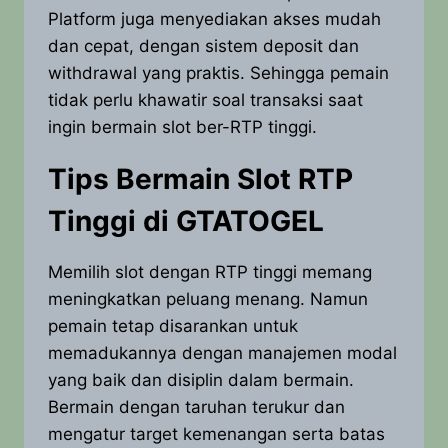
Platform juga menyediakan akses mudah
dan cepat, dengan sistem deposit dan
withdrawal yang praktis. Sehingga pemain
tidak perlu khawatir soal transaksi saat
ingin bermain slot ber-RTP tinggi.
Tips Bermain Slot RTP
Tinggi di GTATOGEL
Memilih slot dengan RTP tinggi memang
meningkatkan peluang menang. Namun
pemain tetap disarankan untuk
memadukannya dengan manajemen modal
yang baik dan disiplin dalam bermain.
Bermain dengan taruhan terukur dan
mengatur target kemenangan serta batas