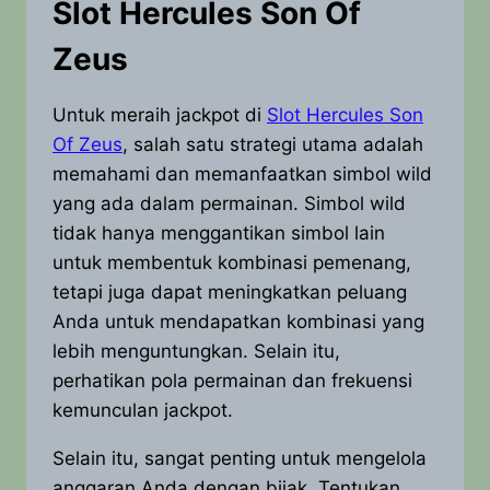
Slot Hercules Son Of
Zeus
Untuk meraih jackpot di
Slot Hercules Son
Of Zeus
, salah satu strategi utama adalah
memahami dan memanfaatkan simbol wild
yang ada dalam permainan. Simbol wild
tidak hanya menggantikan simbol lain
untuk membentuk kombinasi pemenang,
tetapi juga dapat meningkatkan peluang
Anda untuk mendapatkan kombinasi yang
lebih menguntungkan. Selain itu,
perhatikan pola permainan dan frekuensi
kemunculan jackpot.
Selain itu, sangat penting untuk mengelola
anggaran Anda dengan bijak. Tentukan