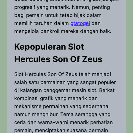
progresif yang menarik. Namun, penting
bagi pemain untuk tetap bijak dalam
memilih taruhan dalam
gtatogel
dan
mengelola bankroll mereka dengan baik.
Kepopuleran Slot
Hercules Son Of Zeus
Slot Hercules Son Of Zeus telah menjadi
salah satu permainan yang sangat populer
di kalangan penggemar mesin slot. Berkat
kombinasi grafik yang menarik dan
mekanisme permainan yang sederhana
namun menghibur. Tema serangga yang
ceria dan warna-warni menarik perhatian
pemain, menciptakan suasana bermain