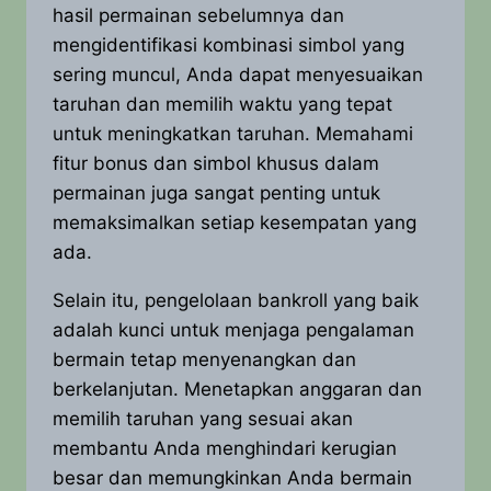
hasil permainan sebelumnya dan
mengidentifikasi kombinasi simbol yang
sering muncul, Anda dapat menyesuaikan
taruhan dan memilih waktu yang tepat
untuk meningkatkan taruhan. Memahami
fitur bonus dan simbol khusus dalam
permainan juga sangat penting untuk
memaksimalkan setiap kesempatan yang
ada.
Selain itu, pengelolaan bankroll yang baik
adalah kunci untuk menjaga pengalaman
bermain tetap menyenangkan dan
berkelanjutan. Menetapkan anggaran dan
memilih taruhan yang sesuai akan
membantu Anda menghindari kerugian
besar dan memungkinkan Anda bermain