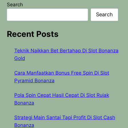
Search
Search
Recent Posts
Teknik Naikkan Bet Bertahap Di Slot Bonanza
Gold
Cara Manfaatkan Bonus Free Spin Di Slot
Pyramid Bonanza
Pola Spin Cepat Hasil Cepat Di Slot Rujak
Bonanza
Strategi Main Santai Tapi Profit Di Slot Cash
Bonanza