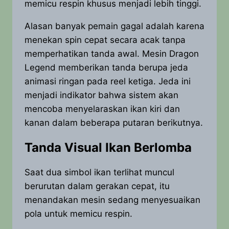
memicu respin khusus menjadi lebih tinggi.
Alasan banyak pemain gagal adalah karena
menekan spin cepat secara acak tanpa
memperhatikan tanda awal. Mesin Dragon
Legend memberikan tanda berupa jeda
animasi ringan pada reel ketiga. Jeda ini
menjadi indikator bahwa sistem akan
mencoba menyelaraskan ikan kiri dan
kanan dalam beberapa putaran berikutnya.
Tanda Visual Ikan Berlomba
Saat dua simbol ikan terlihat muncul
berurutan dalam gerakan cepat, itu
menandakan mesin sedang menyesuaikan
pola untuk memicu respin.