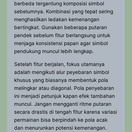
berbeda tergantung komposisi simbol
sebelumnya. Kombinasi yang tepat sering
menghasilkan ledakan kemenangan
bertingkat. Gunakan beberapa putaran
pendek sebelum fitur berlangsung untuk
menjaga konsistensi papan agar simbol
pendukung muncul lebih lengkap.
Setelah fitur berjalan, fokus utamanya
adalah mengikuti alur peyebaran simbol
khusus yang biasanya membentuk pola
melingkar atau diagonal. Pola penyebaran
ini menjadi petunjuk kapan efek tambahan
muncul. Jangan mengganti ritme putaran
secara drastis di tengah fitur karena variasi
permainan bisa berpindah ke pola acak
dan menurunkan potensi kemenangan.