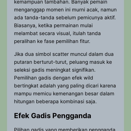
kemampuan tambahan. Banyak pemain
menganggap momen ini murni acak, namun
ada tanda-tanda sebelum pemicunya aktif.
Biasanya, ketika permainan mulai
melambat secara visual, itulah tanda
peralihan ke fase pemilihan fitur.
Jika dua simbol scatter muncul dalam dua
putaran berturut-turut, peluang masuk ke
seleksi gadis meningkat signifikan.
Pemilihan gadis dengan efek wild
bertingkat adalah yang paling dicari karena
mampu memicu kemenangan besar dalam
hitungan beberapa kombinasi saja.
Efek Gadis Pengganda
Pilihan gadis yang memberikan pengganda