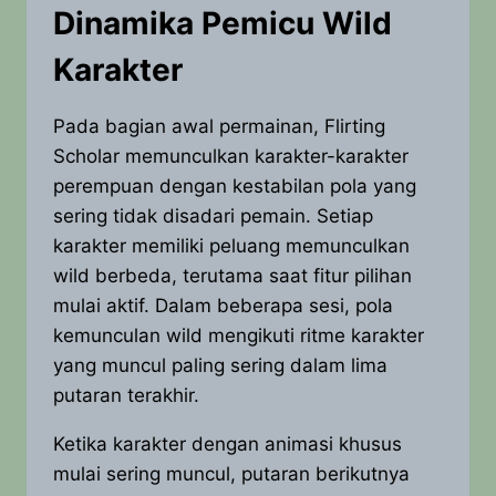
Dinamika Pemicu Wild
Karakter
Pada bagian awal permainan, Flirting
Scholar memunculkan karakter-karakter
perempuan dengan kestabilan pola yang
sering tidak disadari pemain. Setiap
karakter memiliki peluang memunculkan
wild berbeda, terutama saat fitur pilihan
mulai aktif. Dalam beberapa sesi, pola
kemunculan wild mengikuti ritme karakter
yang muncul paling sering dalam lima
putaran terakhir.
Ketika karakter dengan animasi khusus
mulai sering muncul, putaran berikutnya