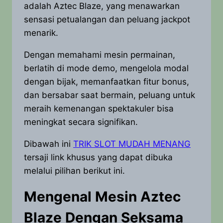
adalah Aztec Blaze, yang menawarkan
sensasi petualangan dan peluang jackpot
menarik.
Dengan memahami mesin permainan,
berlatih di mode demo, mengelola modal
dengan bijak, memanfaatkan fitur bonus,
dan bersabar saat bermain, peluang untuk
meraih kemenangan spektakuler bisa
meningkat secara signifikan.
Dibawah ini
TRIK SLOT MUDAH MENANG
tersaji link khusus yang dapat dibuka
melalui pilihan berikut ini.
Mengenal Mesin Aztec
Blaze Dengan Seksama