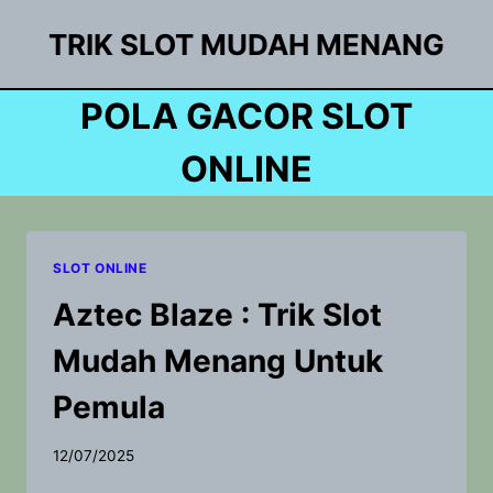
Skip
TRIK SLOT MUDAH MENANG
to
content
POLA GACOR SLOT
ONLINE
SLOT ONLINE
Aztec Blaze : Trik Slot
Mudah Menang Untuk
Pemula
12/07/2025