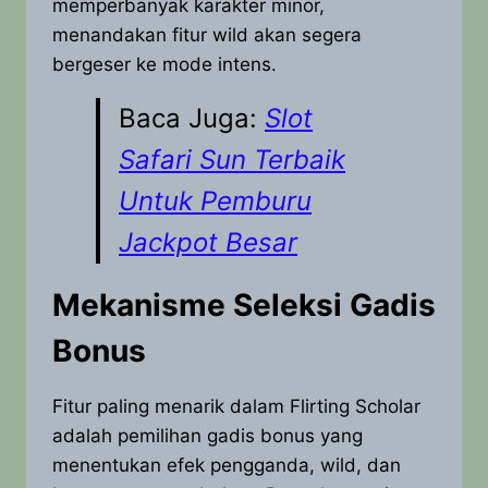
memperbanyak karakter minor,
menandakan fitur wild akan segera
bergeser ke mode intens.
Baca Juga:
Slot
Safari Sun Terbaik
Untuk Pemburu
Jackpot Besar
Mekanisme Seleksi Gadis
Bonus
Fitur paling menarik dalam Flirting Scholar
adalah pemilihan gadis bonus yang
menentukan efek pengganda, wild, dan