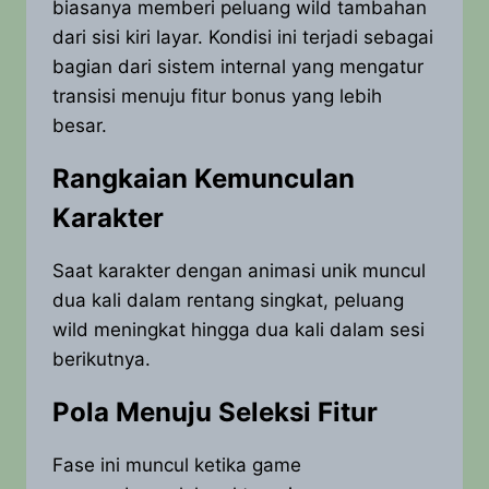
biasanya memberi peluang wild tambahan
dari sisi kiri layar. Kondisi ini terjadi sebagai
bagian dari sistem internal yang mengatur
transisi menuju fitur bonus yang lebih
besar.
Rangkaian Kemunculan
Karakter
Saat karakter dengan animasi unik muncul
dua kali dalam rentang singkat, peluang
wild meningkat hingga dua kali dalam sesi
berikutnya.
Pola Menuju Seleksi Fitur
Fase ini muncul ketika game