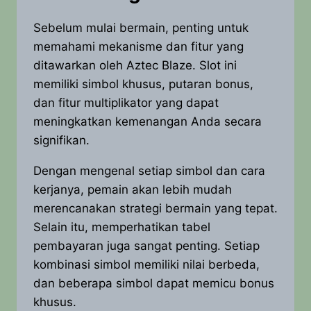
Sebelum mulai bermain, penting untuk
memahami mekanisme dan fitur yang
ditawarkan oleh Aztec Blaze. Slot ini
memiliki simbol khusus, putaran bonus,
dan fitur multiplikator yang dapat
meningkatkan kemenangan Anda secara
signifikan.
Dengan mengenal setiap simbol dan cara
kerjanya, pemain akan lebih mudah
merencanakan strategi bermain yang tepat.
Selain itu, memperhatikan tabel
pembayaran juga sangat penting. Setiap
kombinasi simbol memiliki nilai berbeda,
dan beberapa simbol dapat memicu bonus
khusus.