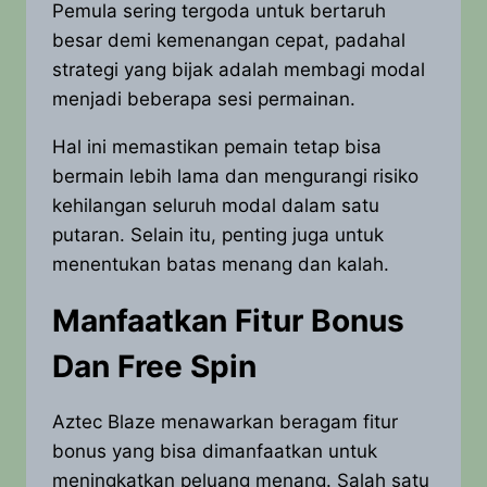
Pemula sering tergoda untuk bertaruh
besar demi kemenangan cepat, padahal
strategi yang bijak adalah membagi modal
menjadi beberapa sesi permainan.
Hal ini memastikan pemain tetap bisa
bermain lebih lama dan mengurangi risiko
kehilangan seluruh modal dalam satu
putaran. Selain itu, penting juga untuk
menentukan batas menang dan kalah.
Manfaatkan Fitur Bonus
Dan Free Spin
Aztec Blaze menawarkan beragam fitur
bonus yang bisa dimanfaatkan untuk
meningkatkan peluang menang. Salah satu