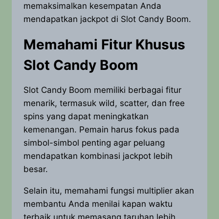
memaksimalkan kesempatan Anda
mendapatkan jackpot di Slot Candy Boom.
Memahami Fitur Khusus
Slot Candy Boom
Slot Candy Boom memiliki berbagai fitur
menarik, termasuk wild, scatter, dan free
spins yang dapat meningkatkan
kemenangan. Pemain harus fokus pada
simbol-simbol penting agar peluang
mendapatkan kombinasi jackpot lebih
besar.
Selain itu, memahami fungsi multiplier akan
membantu Anda menilai kapan waktu
terbaik untuk memasang taruhan lebih