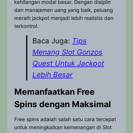
kehilangan modal besar. Dengan disiplin
dan manajemen uang yang baik, peluang
meraih jackpot menjadi lebih realistis dan
terkontrol.
Baca Juga:
Tips
Menang Slot Gonzos
Quest Untuk Jackpot
Lebih Besar
Memanfaatkan Free
Spins dengan Maksimal
Free spins adalah salah satu cara tercepat
untuk meningkatkan kemenangan di Slot