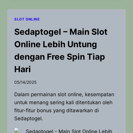
SLOT ONLINE
Sedaptogel – Main Slot
Online Lebih Untung
dengan Free Spin Tiap
Hari
05/14/2025
Dalam permainan slot online, kesempatan
untuk menang sering kali ditentukan oleh
fitur-fitur bonus yang ditawarkan di
Sedaptogel.