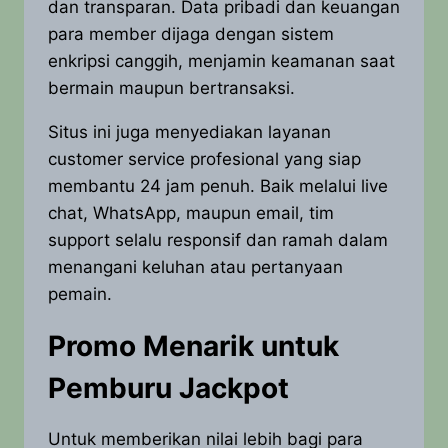
dan transparan. Data pribadi dan keuangan
para member dijaga dengan sistem
enkripsi canggih, menjamin keamanan saat
bermain maupun bertransaksi.
Situs ini juga menyediakan layanan
customer service profesional yang siap
membantu 24 jam penuh. Baik melalui live
chat, WhatsApp, maupun email, tim
support selalu responsif dan ramah dalam
menangani keluhan atau pertanyaan
pemain.
Promo Menarik untuk
Pemburu Jackpot
Untuk memberikan nilai lebih bagi para