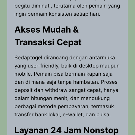
begitu diminati, terutama oleh pemain yang
ingin bermain konsisten setiap hari.
Akses Mudah &
Transaksi Cepat
Sedaptogel dirancang dengan antarmuka
yang user-friendly, baik di desktop maupun
mobile. Pemain bisa bermain kapan saja
dan di mana saja tanpa hambatan. Proses
deposit dan withdraw sangat cepat, hanya
dalam hitungan menit, dan mendukung
berbagai metode pembayaran, termasuk
transfer bank lokal, e-wallet, dan pulsa.
Layanan 24 Jam Nonstop