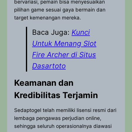
bervariasi, pemain bisa menyesuaikan
pilihan game sesuai gaya bermain dan
target kemenangan mereka.
Baca Juga:
Kunci
Untuk Menang Slot
Fire Archer di Situs
Dasartoto
Keamanan dan
Kredibilitas Terjamin
Sedaptogel telah memiliki lisensi resmi dari
lembaga pengawas perjudian online,
sehingga seluruh operasionalnya diawasi