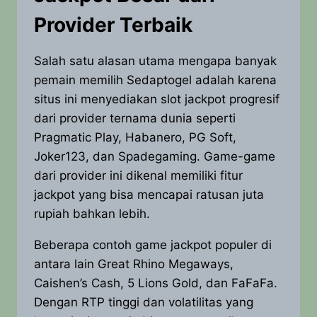
Provider Terbaik
Salah satu alasan utama mengapa banyak
pemain memilih Sedaptogel adalah karena
situs ini menyediakan slot jackpot progresif
dari provider ternama dunia seperti
Pragmatic Play, Habanero, PG Soft,
Joker123, dan Spadegaming. Game-game
dari provider ini dikenal memiliki fitur
jackpot yang bisa mencapai ratusan juta
rupiah bahkan lebih.
Beberapa contoh game jackpot populer di
antara lain Great Rhino Megaways,
Caishen’s Cash, 5 Lions Gold, dan FaFaFa.
Dengan RTP tinggi dan volatilitas yang