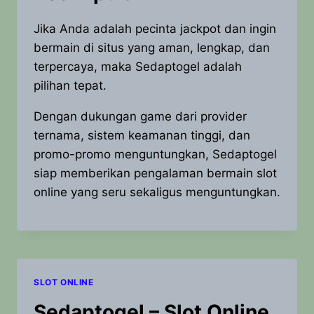
Jika Anda adalah pecinta jackpot dan ingin
bermain di situs yang aman, lengkap, dan
terpercaya, maka Sedaptogel adalah
pilihan tepat.
Dengan dukungan game dari provider
ternama, sistem keamanan tinggi, dan
promo-promo menguntungkan, Sedaptogel
siap memberikan pengalaman bermain slot
online yang seru sekaligus menguntungkan.
SLOT ONLINE
Sedaptogel – Slot Online