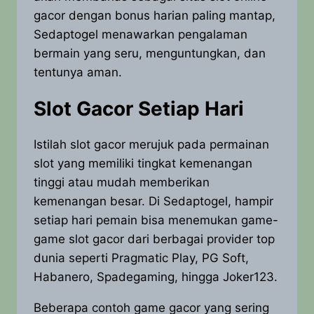
gacor dengan bonus harian paling mantap,
Sedaptogel menawarkan pengalaman
bermain yang seru, menguntungkan, dan
tentunya aman.
Slot Gacor Setiap Hari
Istilah slot gacor merujuk pada permainan
slot yang memiliki tingkat kemenangan
tinggi atau mudah memberikan
kemenangan besar. Di Sedaptogel, hampir
setiap hari pemain bisa menemukan game-
game slot gacor dari berbagai provider top
dunia seperti Pragmatic Play, PG Soft,
Habanero, Spadegaming, hingga Joker123.
Beberapa contoh game gacor yang sering