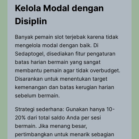
Kelola Modal dengan
Disiplin
Banyak pemain slot terjebak karena tidak
mengelola modal dengan baik. Di
Sedaptogel, disediakan fitur pengaturan
batas harian bermain yang sangat
membantu pemain agar tidak overbudget.
Disarankan untuk menentukan target
kemenangan dan batas kerugian harian
sebelum bermain.
Strategi sederhana: Gunakan hanya 10-
20% dari total saldo Anda per sesi
bermain. Jika menang besar,
pertimbangkan untuk menarik sebagian