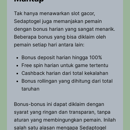
Tak hanya menawarkan slot gacor,
Sedaptogel juga memanjakan pemain
dengan bonus harian yang sangat menarik.
Beberapa bonus yang bisa diklaim oleh
pemain setiap hari antara lain:
Bonus deposit harian hingga 100%
Free spin harian untuk game tertentu
Cashback harian dari total kekalahan
Bonus rollingan yang dihitung dari total
taruhan
Bonus-bonus ini dapat diklaim dengan
syarat yang ringan dan transparan, tanpa
aturan yang membingungkan pemain. Inilah
salah satu alasan mengapa Sedaptogel