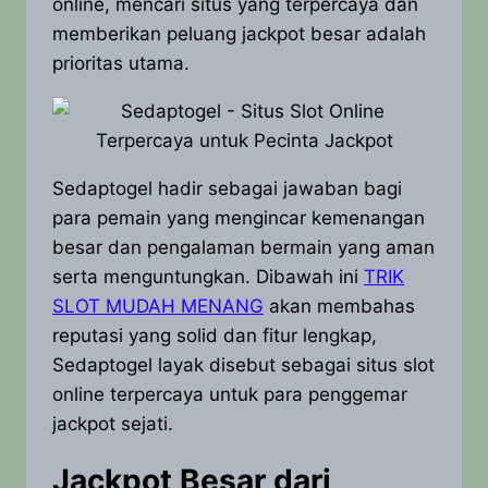
online, mencari situs yang terpercaya dan
memberikan peluang jackpot besar adalah
prioritas utama.
Sedaptogel hadir sebagai jawaban bagi
para pemain yang mengincar kemenangan
besar dan pengalaman bermain yang aman
serta menguntungkan. Dibawah ini
TRIK
SLOT MUDAH MENANG
akan membahas
reputasi yang solid dan fitur lengkap,
Sedaptogel layak disebut sebagai situs slot
online terpercaya untuk para penggemar
jackpot sejati.
Jackpot Besar dari