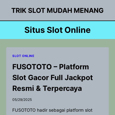
Skip
TRIK SLOT MUDAH MENANG
to
content
Situs Slot Online
SLOT ONLINE
FUSOTOTO – Platform
Slot Gacor Full Jackpot
Resmi & Terpercaya
05/29/2025
FUSOTOTO hadir sebagai platform slot