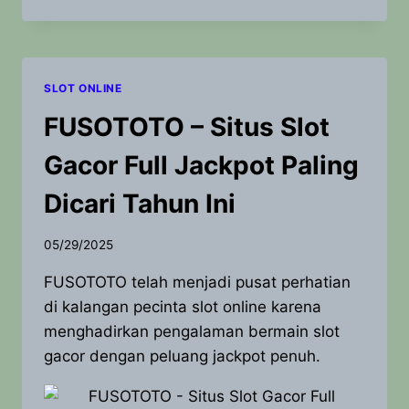
SLOT ONLINE
FUSOTOTO – Situs Slot
Gacor Full Jackpot Paling
Dicari Tahun Ini
05/29/2025
FUSOTOTO telah menjadi pusat perhatian
di kalangan pecinta slot online karena
menghadirkan pengalaman bermain slot
gacor dengan peluang jackpot penuh.