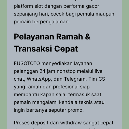
platform slot dengan performa gacor
sepanjang hari, cocok bagi pemula maupun
pemain berpengalaman.
Pelayanan Ramah &
Transaksi Cepat
FUSOTOTO menyediakan layanan
pelanggan 24 jam nonstop melalui live
chat, WhatsApp, dan Telegram. Tim CS
yang ramah dan profesional siap
membantu kapan saja, termasuk saat
pemain mengalami kendala teknis atau
ingin bertanya seputar promo.
Proses deposit dan withdraw sangat cepat