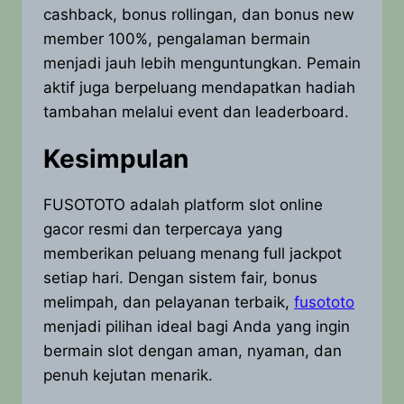
cashback, bonus rollingan, dan bonus new
member 100%, pengalaman bermain
menjadi jauh lebih menguntungkan. Pemain
aktif juga berpeluang mendapatkan hadiah
tambahan melalui event dan leaderboard.
Kesimpulan
FUSOTOTO adalah platform slot online
gacor resmi dan terpercaya yang
memberikan peluang menang full jackpot
setiap hari. Dengan sistem fair, bonus
melimpah, dan pelayanan terbaik,
fusototo
menjadi pilihan ideal bagi Anda yang ingin
bermain slot dengan aman, nyaman, dan
penuh kejutan menarik.