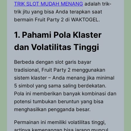
TRIK SLOT MUDAH MENANG
adalah trik-
trik jitu yang bisa Anda terapkan saat
bermain Fruit Party 2 di WAKTOGEL.
1. Pahami Pola Klaster
dan Volatilitas Tinggi
Berbeda dengan slot garis bayar
tradisional, Fruit Party 2 menggunakan
sistem klaster – Anda menang jika minimal
5 simbol yang sama saling berdekatan.
Pola ini memberikan banyak kombinasi dan
potensi tumbukan beruntun yang bisa
menghasilkan pengganda besar.
Permainan ini memiliki volatilitas tinggi,
artinya kemenangan bisa jarang muncul