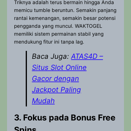
Triknya adalah terus bermain hingga Anda
memicu tumble beruntun. Semakin panjang
rantai kemenangan, semakin besar potensi
pengganda yang muncul. WAKTOGEL
memiliki sistem permainan stabil yang
mendukung fitur ini tanpa lag.
Baca Juga:
ATAS4D –
Situs Slot Online
Gacor dengan
Jackpot Paling
Mudah
3. Fokus pada Bonus Free
Spins