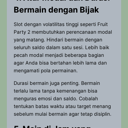
Bermain dengan Bijak
Slot dengan volatilitas tinggi seperti Fruit
Party 2 membutuhkan perencanaan modal
yang matang. Hindari bermain dengan
seluruh saldo dalam satu sesi. Lebih baik
pecah modal menjadi beberapa bagian
agar Anda bisa bertahan lebih lama dan
mengamati pola permainan.
Durasi bermain juga penting. Bermain
terlalu lama tanpa kemenangan bisa
menguras emosi dan saldo. Cobalah
tentukan batas waktu atau target menang
sebelum mulai bermain agar tetap disiplin.