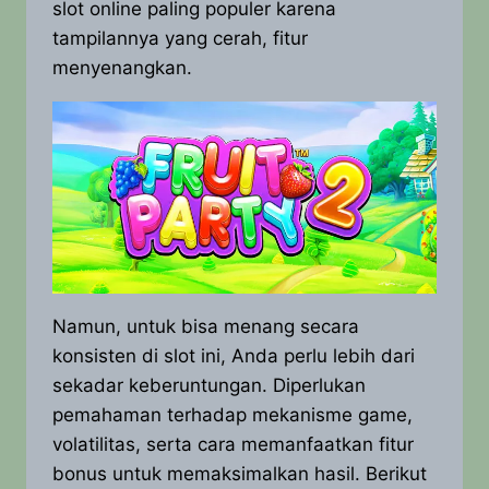
slot online paling populer karena
tampilannya yang cerah, fitur
menyenangkan.
Namun, untuk bisa menang secara
konsisten di slot ini, Anda perlu lebih dari
sekadar keberuntungan. Diperlukan
pemahaman terhadap mekanisme game,
volatilitas, serta cara memanfaatkan fitur
bonus untuk memaksimalkan hasil. Berikut