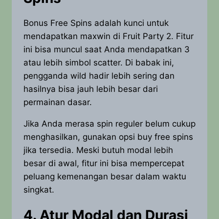
Bonus Free Spins adalah kunci untuk
mendapatkan maxwin di Fruit Party 2. Fitur
ini bisa muncul saat Anda mendapatkan 3
atau lebih simbol scatter. Di babak ini,
pengganda wild hadir lebih sering dan
hasilnya bisa jauh lebih besar dari
permainan dasar.
Jika Anda merasa spin reguler belum cukup
menghasilkan, gunakan opsi buy free spins
jika tersedia. Meski butuh modal lebih
besar di awal, fitur ini bisa mempercepat
peluang kemenangan besar dalam waktu
singkat.
4. Atur Modal dan Durasi