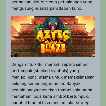
permainan slot bertema petualangan yang
mengusung nuansa peradaban kuno.
Dengan fitur-fitur menarik seperti simbol
bertumpuk (stacked symbols) yang
menjadi kunci utama untuk memaksimalkan
peluang kemenangan besar. Banyak
pemain hanya menekan tombol spin tanpa
memahami pola kerja simbol bertumpuk,
padahal fitur ini bisa menjadi alat strategis