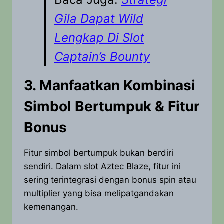
Gila Dapat Wild
Lengkap Di Slot
Captain’s Bounty
3. Manfaatkan Kombinasi
Simbol Bertumpuk & Fitur
Bonus
Fitur simbol bertumpuk bukan berdiri
sendiri. Dalam slot Aztec Blaze, fitur ini
sering terintegrasi dengan bonus spin atau
multiplier yang bisa melipatgandakan
kemenangan.