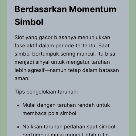
Berdasarkan Momentum
Simbol
Slot yang gacor biasanya menunjukkan
fase aktif dalam periode tertentu. Saat
simbol bertumpuk sering muncul, itu bisa
menjadi sinyal untuk mengatur taruhan
lebih agresif—namun tetap dalam batasan
aman.
Tips pengelolaan taruhan:
Mulai dengan taruhan rendah untuk
membaca pola simbol
Naikkan taruhan perlahan saat simbol
bertumpuk mulai muncul lebih rutin