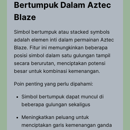
Bertumpuk Dalam Aztec
Blaze
Simbol bertumpuk atau stacked symbols
adalah elemen inti dalam permainan Aztec
Blaze. Fitur ini memungkinkan beberapa
posisi simbol dalam satu gulungan tampil
secara berurutan, menciptakan potensi
besar untuk kombinasi kemenangan.
Poin penting yang perlu dipahami:
Simbol bertumpuk dapat muncul di
beberapa gulungan sekaligus
Meningkatkan peluang untuk
menciptakan garis kemenangan ganda