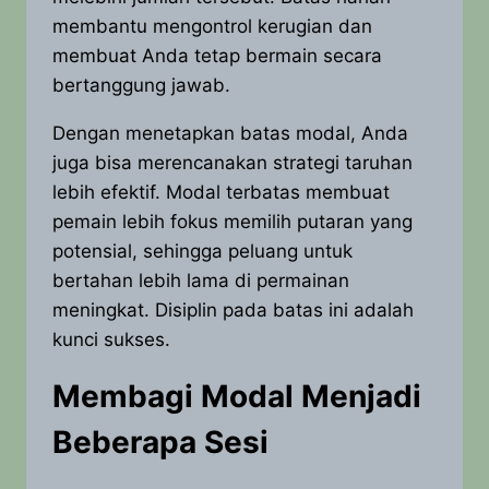
membantu mengontrol kerugian dan
membuat Anda tetap bermain secara
bertanggung jawab.
Dengan menetapkan batas modal, Anda
juga bisa merencanakan strategi taruhan
lebih efektif. Modal terbatas membuat
pemain lebih fokus memilih putaran yang
potensial, sehingga peluang untuk
bertahan lebih lama di permainan
meningkat. Disiplin pada batas ini adalah
kunci sukses.
Membagi Modal Menjadi
Beberapa Sesi