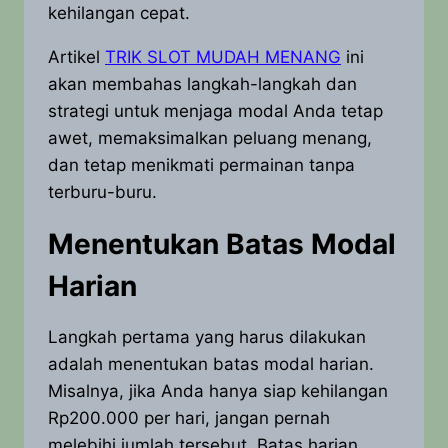
kehilangan cepat.
Artikel
TRIK SLOT MUDAH MENANG
ini
akan membahas langkah-langkah dan
strategi untuk menjaga modal Anda tetap
awet, memaksimalkan peluang menang,
dan tetap menikmati permainan tanpa
terburu-buru.
Menentukan Batas Modal
Harian
Langkah pertama yang harus dilakukan
adalah menentukan batas modal harian.
Misalnya, jika Anda hanya siap kehilangan
Rp200.000 per hari, jangan pernah
melebihi jumlah tersebut. Batas harian