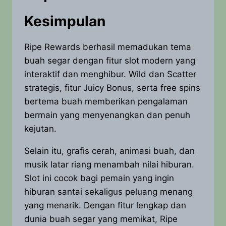
Kesimpulan
Ripe Rewards berhasil memadukan tema
buah segar dengan fitur slot modern yang
interaktif dan menghibur. Wild dan Scatter
strategis, fitur Juicy Bonus, serta free spins
bertema buah memberikan pengalaman
bermain yang menyenangkan dan penuh
kejutan.
Selain itu, grafis cerah, animasi buah, dan
musik latar riang menambah nilai hiburan.
Slot ini cocok bagi pemain yang ingin
hiburan santai sekaligus peluang menang
yang menarik. Dengan fitur lengkap dan
dunia buah segar yang memikat, Ripe