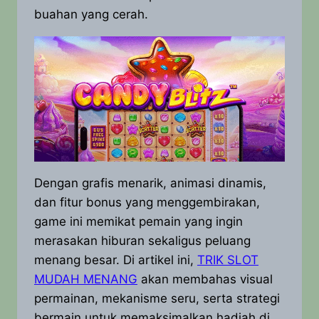
buahan yang cerah.
Dengan grafis menarik, animasi dinamis,
dan fitur bonus yang menggembirakan,
game ini memikat pemain yang ingin
merasakan hiburan sekaligus peluang
menang besar. Di artikel ini,
TRIK SLOT
MUDAH MENANG
akan membahas visual
permainan, mekanisme seru, serta strategi
bermain untuk memaksimalkan hadiah di