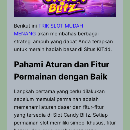
Berikut ini
TRIK SLOT MUDAH
MENANG
akan membahas berbagai
strategi ampuh yang dapat Anda terapkan
untuk meraih hadiah besar di Situs KIT4d.
Pahami Aturan dan Fitur
Permainan dengan Baik
Langkah pertama yang perlu dilakukan
sebelum memulai permainan adalah
memahami aturan dasar dan fitur-fitur
yang tersedia di Slot Candy Blitz. Setiap
permainan slot memiliki simbol khusus, fitur