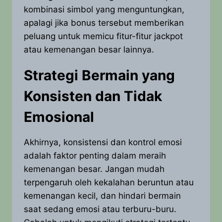
kombinasi simbol yang menguntungkan,
apalagi jika bonus tersebut memberikan
peluang untuk memicu fitur-fitur jackpot
atau kemenangan besar lainnya.
Strategi Bermain yang
Konsisten dan Tidak
Emosional
Akhirnya, konsistensi dan kontrol emosi
adalah faktor penting dalam meraih
kemenangan besar. Jangan mudah
terpengaruh oleh kekalahan beruntun atau
kemenangan kecil, dan hindari bermain
saat sedang emosi atau terburu-buru.