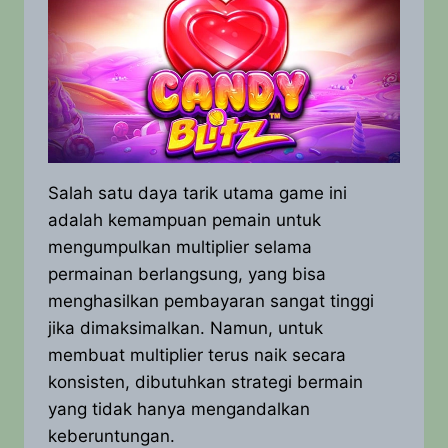
Salah satu daya tarik utama game ini
adalah kemampuan pemain untuk
mengumpulkan multiplier selama
permainan berlangsung, yang bisa
menghasilkan pembayaran sangat tinggi
jika dimaksimalkan. Namun, untuk
membuat multiplier terus naik secara
konsisten, dibutuhkan strategi bermain
yang tidak hanya mengandalkan
keberuntungan.