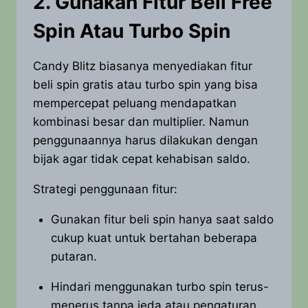
2. Gunakan Fitur Beli Free
Spin Atau Turbo Spin
Candy Blitz biasanya menyediakan fitur
beli spin gratis atau turbo spin yang bisa
mempercepat peluang mendapatkan
kombinasi besar dan multiplier. Namun
penggunaannya harus dilakukan dengan
bijak agar tidak cepat kehabisan saldo.
Strategi penggunaan fitur:
Gunakan fitur beli spin hanya saat saldo
cukup kuat untuk bertahan beberapa
putaran.
Hindari menggunakan turbo spin terus-
menerus tanpa jeda atau pengaturan.