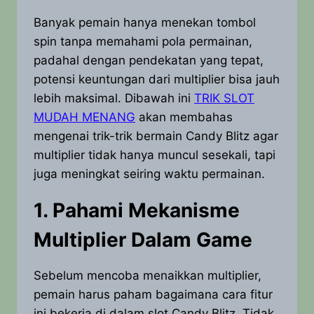
Banyak pemain hanya menekan tombol
spin tanpa memahami pola permainan,
padahal dengan pendekatan yang tepat,
potensi keuntungan dari multiplier bisa jauh
lebih maksimal. Dibawah ini
TRIK SLOT
MUDAH MENANG
akan membahas
mengenai trik-trik bermain Candy Blitz agar
multiplier tidak hanya muncul sesekali, tapi
juga meningkat seiring waktu permainan.
1. Pahami Mekanisme
Multiplier Dalam Game
Sebelum mencoba menaikkan multiplier,
pemain harus paham bagaimana cara fitur
ini bekerja di dalam slot Candy Blitz. Tidak