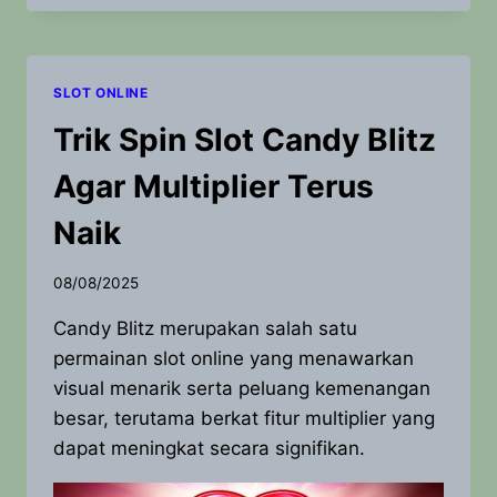
SLOT ONLINE
Trik Spin Slot Candy Blitz
Agar Multiplier Terus
Naik
08/08/2025
Candy Blitz merupakan salah satu
permainan slot online yang menawarkan
visual menarik serta peluang kemenangan
besar, terutama berkat fitur multiplier yang
dapat meningkat secara signifikan.