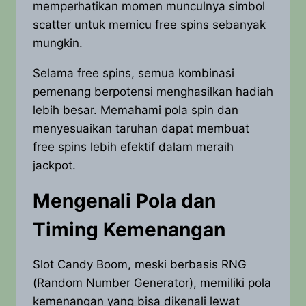
memperhatikan momen munculnya simbol
scatter untuk memicu free spins sebanyak
mungkin.
Selama free spins, semua kombinasi
pemenang berpotensi menghasilkan hadiah
lebih besar. Memahami pola spin dan
menyesuaikan taruhan dapat membuat
free spins lebih efektif dalam meraih
jackpot.
Mengenali Pola dan
Timing Kemenangan
Slot Candy Boom, meski berbasis RNG
(Random Number Generator), memiliki pola
kemenangan yang bisa dikenali lewat