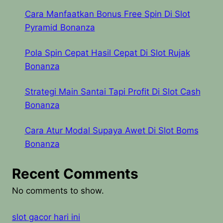
Cara Manfaatkan Bonus Free Spin Di Slot
Pyramid Bonanza
Pola Spin Cepat Hasil Cepat Di Slot Rujak
Bonanza
Strategi Main Santai Tapi Profit Di Slot Cash
Bonanza
Cara Atur Modal Supaya Awet Di Slot Boms
Bonanza
Recent Comments
No comments to show.
slot gacor hari ini