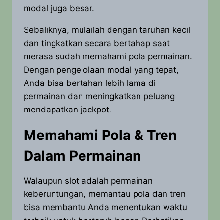
modal juga besar.
Sebaliknya, mulailah dengan taruhan kecil
dan tingkatkan secara bertahap saat
merasa sudah memahami pola permainan.
Dengan pengelolaan modal yang tepat,
Anda bisa bertahan lebih lama di
permainan dan meningkatkan peluang
mendapatkan jackpot.
Memahami Pola & Tren
Dalam Permainan
Walaupun slot adalah permainan
keberuntungan, memantau pola dan tren
bisa membantu Anda menentukan waktu