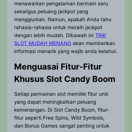
menawarkan pengalaman bermain seru
sekaligus peluang jackpot yang
menggiurkan. Namun, apakah Anda tahu
rahasia-rahasia untuk meraih jackpot
dengan lebih mudah. Dibawah ini
TRIK
SLOT MUDAH MENANG
akan memberikan
informasi menarik yang wajib anda ketahui.
Menguasai Fitur-Fitur
Khusus Slot Candy Boom
Setiap permainan slot memiliki fitur unik
yang dapat meningkatkan peluang
kemenangan. Di Slot Candy Boom, fitur-
fitur seperti Free Spins, Wild Symbols,
dan Bonus Games sangat penting untuk