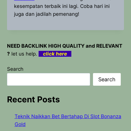
kesempatan terbaik ini lagi. Coba hari ini
juga dan jadilah pemenang!
NEED BACKLINK HIGH QUALITY and RELEVANT
?
let us help.
click here
Search
Search
Recent Posts
Teknik Naikkan Bet Bertahap Di Slot Bonanza
Gold