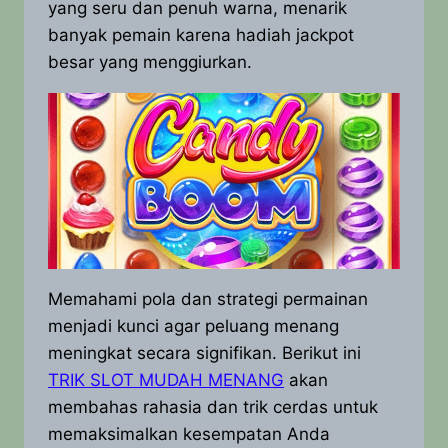
yang seru dan penuh warna, menarik
banyak pemain karena hadiah jackpot
besar yang menggiurkan.
Memahami pola dan strategi permainan
menjadi kunci agar peluang menang
meningkat secara signifikan. Berikut ini
TRIK SLOT MUDAH MENANG
akan
membahas rahasia dan trik cerdas untuk
memaksimalkan kesempatan Anda