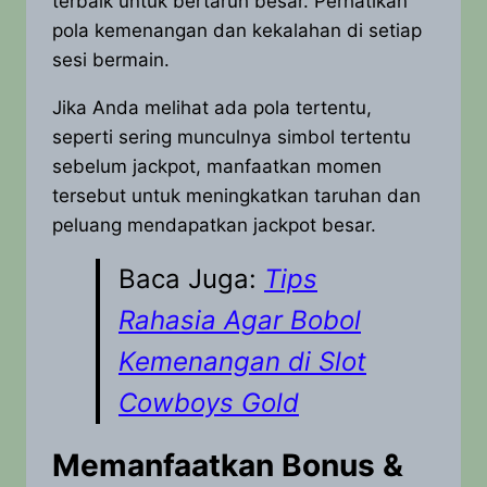
terbaik untuk bertaruh besar. Perhatikan
pola kemenangan dan kekalahan di setiap
sesi bermain.
Jika Anda melihat ada pola tertentu,
seperti sering munculnya simbol tertentu
sebelum jackpot, manfaatkan momen
tersebut untuk meningkatkan taruhan dan
peluang mendapatkan jackpot besar.
Baca Juga:
Tips
Rahasia Agar Bobol
Kemenangan di Slot
Cowboys Gold
Memanfaatkan Bonus &