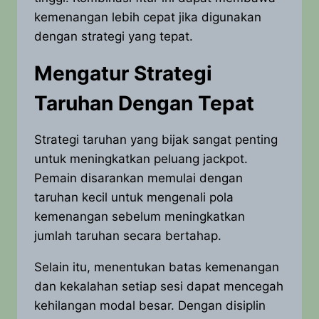
kemenangan lebih cepat jika digunakan
dengan strategi yang tepat.
Mengatur Strategi
Taruhan Dengan Tepat
Strategi taruhan yang bijak sangat penting
untuk meningkatkan peluang jackpot.
Pemain disarankan memulai dengan
taruhan kecil untuk mengenali pola
kemenangan sebelum meningkatkan
jumlah taruhan secara bertahap.
Selain itu, menentukan batas kemenangan
dan kekalahan setiap sesi dapat mencegah
kehilangan modal besar. Dengan disiplin