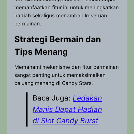
memanfaatkan fitur ini untuk meningkatkan
hadiah sekaligus menambah keseruan
permainan.
Strategi Bermain dan
Tips Menang
Memahami mekanisme dan fitur permainan
sangat penting untuk memaksimalkan
peluang menang di Candy Stars.
Baca Juga:
Ledakan
Manis Dapat Hadiah
di Slot Candy Burst