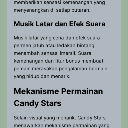
memberikan sensasi kemenangan yang
menyenangkan di setiap putaran.
Musik Latar dan Efek Suara
Musik latar yang ceria dan efek suara
permen jatuh atau ledakan bintang
menambah sensasi imersif. Suara
kemenangan dan fitur bonus membuat
pemain merasakan pengalaman bermain
yang hidup dan menarik.
Mekanisme Permainan
Candy Stars
Selain visual yang menarik, Candy Stars
menawarkan mekanisme permainan yang