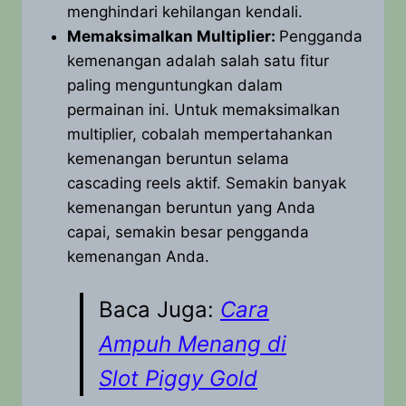
menghindari kehilangan kendali.
Memaksimalkan Multiplier:
Pengganda
kemenangan adalah salah satu fitur
paling menguntungkan dalam
permainan ini. Untuk memaksimalkan
multiplier, cobalah mempertahankan
kemenangan beruntun selama
cascading reels aktif. Semakin banyak
kemenangan beruntun yang Anda
capai, semakin besar pengganda
kemenangan Anda.
Baca Juga:
Cara
Ampuh Menang di
Slot Piggy Gold