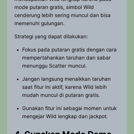
mode putaran gratis, simbol Wild
cenderung lebih sering muncul dan bisa
memenuhi gulungan.
Strategi yang dapat dilakukan:
Fokus pada putaran gratis dengan cara
mempertahankan taruhan dan sabar
menunggu Scatter muncul.
Jangan langsung menaikkan taruhan
saat fitur ini aktif, karena Wild lebih
mudah muncul di putaran gratis.
Gunakan fitur ini sebagai momen untuk
mengejar Wild lengkap dan jackpot.