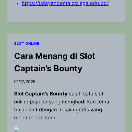
https://udayandentalcollege.edu.bd/
SLOT ONLINE
Cara Menang di Slot
Captain’s Bounty
01/17/2025
Slot Captain’s Bounty
salah satu slot
online populer yang menghadirkan tema
bajak laut dengan desain grafis yang
menarik dan seru.