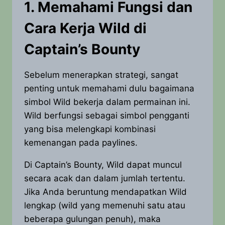
1. Memahami Fungsi dan
Cara Kerja Wild di
Captain’s Bounty
Sebelum menerapkan strategi, sangat
penting untuk memahami dulu bagaimana
simbol Wild bekerja dalam permainan ini.
Wild berfungsi sebagai simbol pengganti
yang bisa melengkapi kombinasi
kemenangan pada paylines.
Di Captain’s Bounty, Wild dapat muncul
secara acak dan dalam jumlah tertentu.
Jika Anda beruntung mendapatkan Wild
lengkap (wild yang memenuhi satu atau
beberapa gulungan penuh), maka