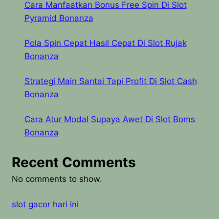
Cara Manfaatkan Bonus Free Spin Di Slot
Pyramid Bonanza
Pola Spin Cepat Hasil Cepat Di Slot Rujak
Bonanza
Strategi Main Santai Tapi Profit Di Slot Cash
Bonanza
Cara Atur Modal Supaya Awet Di Slot Boms
Bonanza
Recent Comments
No comments to show.
slot gacor hari ini