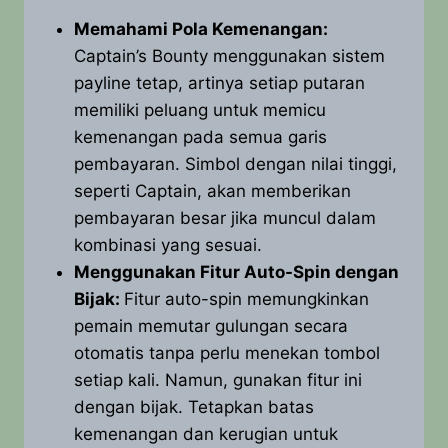
Memahami Pola Kemenangan:
Captain’s Bounty menggunakan sistem
payline tetap, artinya setiap putaran
memiliki peluang untuk memicu
kemenangan pada semua garis
pembayaran. Simbol dengan nilai tinggi,
seperti Captain, akan memberikan
pembayaran besar jika muncul dalam
kombinasi yang sesuai.
Menggunakan Fitur Auto-Spin dengan
Bijak:
Fitur auto-spin memungkinkan
pemain memutar gulungan secara
otomatis tanpa perlu menekan tombol
setiap kali. Namun, gunakan fitur ini
dengan bijak. Tetapkan batas
kemenangan dan kerugian untuk