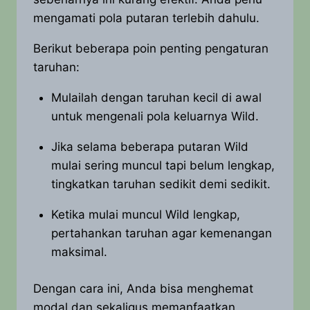
mengamati pola putaran terlebih dahulu.
Berikut beberapa poin penting pengaturan
taruhan:
Mulailah dengan taruhan kecil di awal
untuk mengenali pola keluarnya Wild.
Jika selama beberapa putaran Wild
mulai sering muncul tapi belum lengkap,
tingkatkan taruhan sedikit demi sedikit.
Ketika mulai muncul Wild lengkap,
pertahankan taruhan agar kemenangan
maksimal.
Dengan cara ini, Anda bisa menghemat
modal dan sekaligus memanfaatkan