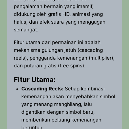
pengalaman bermain yang imersif,
didukung oleh grafis HD, animasi yang
halus, dan efek suara yang menggugah
semangat.
Fitur utama dari permainan ini adalah
mekanisme gulungan jatuh (cascading
reels), pengganda kemenangan (multiplier),
dan putaran gratis (free spins).
Fitur Utama:
Cascading Reels:
Setiap kombinasi
kemenangan akan menyebabkan simbol
yang menang menghilang, lalu
digantikan dengan simbol baru,
memberikan peluang kemenangan
beruntun.