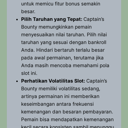
untuk memicu fitur bonus semakin
besar.
Pilih Taruhan yang Tepat:
Captain’s
Bounty memungkinkan pemain
menyesuaikan nilai taruhan. Pilih nilai
taruhan yang sesuai dengan bankroll
Anda. Hindari bertaruh terlalu besar
pada awal permainan, terutama jika
Anda masih mencoba memahami pola
slot ini.
Perhatikan Volatilitas Slot:
Captain’s
Bounty memiliki volatilitas sedang,
artinya permainan ini memberikan
keseimbangan antara frekuensi
kemenangan dan besaran pembayaran.
Pemain bisa mendapatkan kemenangan
kecil secara konsisten sambil menunggu