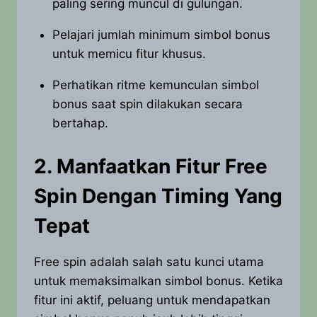
paling sering muncul di gulungan.
Pelajari jumlah minimum simbol bonus
untuk memicu fitur khusus.
Perhatikan ritme kemunculan simbol
bonus saat spin dilakukan secara
bertahap.
2. Manfaatkan Fitur Free
Spin Dengan Timing Yang
Tepat
Free spin adalah salah satu kunci utama
untuk memaksimalkan simbol bonus. Ketika
fitur ini aktif, peluang untuk mendapatkan