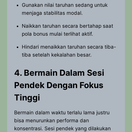
Gunakan nilai taruhan sedang untuk
menjaga stabilitas modal.
Naikkan taruhan secara bertahap saat
pola bonus mulai terlihat aktif.
Hindari menaikkan taruhan secara tiba-
tiba setelah kekalahan besar.
4. Bermain Dalam Sesi
Pendek Dengan Fokus
Tinggi
Bermain dalam waktu terlalu lama justru
bisa menurunkan performa dan
konsentrasi. Sesi pendek yang dilakukan