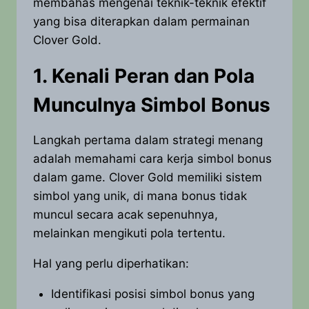
membahas mengenai teknik-teknik efektif
yang bisa diterapkan dalam permainan
Clover Gold.
1. Kenali Peran dan Pola
Munculnya Simbol Bonus
Langkah pertama dalam strategi menang
adalah memahami cara kerja simbol bonus
dalam game. Clover Gold memiliki sistem
simbol yang unik, di mana bonus tidak
muncul secara acak sepenuhnya,
melainkan mengikuti pola tertentu.
Hal yang perlu diperhatikan:
Identifikasi posisi simbol bonus yang