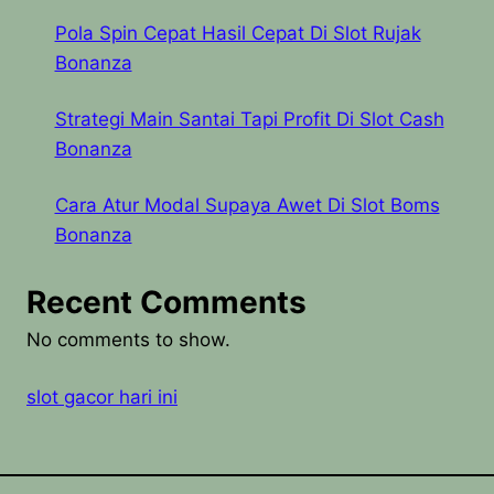
Pola Spin Cepat Hasil Cepat Di Slot Rujak
Bonanza
Strategi Main Santai Tapi Profit Di Slot Cash
Bonanza
Cara Atur Modal Supaya Awet Di Slot Boms
Bonanza
Recent Comments
No comments to show.
slot gacor hari ini