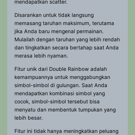
mendapatkan scatter.
Disarankan untuk tidak langsung
memasang taruhan maksimum, terutama
jika Anda baru mengenal permainan.
Mulailah dengan taruhan yang lebih rendah
dan tingkatkan secara bertahap saat Anda
merasa lebih nyaman.
Fitur unik dari Double Rainbow adalah
kemampuannya untuk menggabungkan
simbol-simbol di gulungan. Saat Anda
mendapatkan kombinasi simbol yang
cocok, simbol-simbol tersebut bisa
menyatu dan membentuk tumpukan yang
lebih besar.
Fitur ini tidak hanya meningkatkan peluang