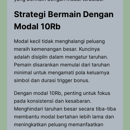
Strategi Bermain Dengan
Modal 10Rb
Modal kecil tidak menghalangi peluang
meraih kemenangan besar. Kuncinya
adalah disiplin dalam mengatur taruhan.
Pemain disarankan memulai dari taruhan
minimal untuk mengamati pola keluarnya
simbol dan durasi trigger bonus.
Dengan modal 10Rb, penting untuk fokus
pada konsistensi dan kesabaran.
Menghindari taruhan besar secara tiba-tiba
membantu modal bertahan lebih lama dan
meningkatkan peluang memanfaatkan