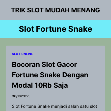
Skip
TRIK SLOT MUDAH MENANG
to
content
Slot Fortune Snake
SLOT ONLINE
Bocoran Slot Gacor
Fortune Snake Dengan
Modal 10Rb Saja
08/16/2025
Slot Fortune Snake menjadi salah satu slot