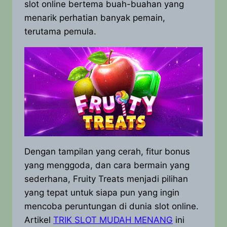
slot online bertema buah-buahan yang
menarik perhatian banyak pemain,
terutama pemula.
Dengan tampilan yang cerah, fitur bonus
yang menggoda, dan cara bermain yang
sederhana, Fruity Treats menjadi pilihan
yang tepat untuk siapa pun yang ingin
mencoba peruntungan di dunia slot online.
Artikel
TRIK SLOT MUDAH MENANG
ini