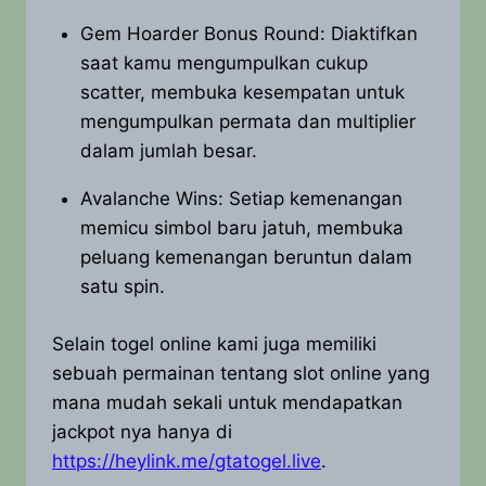
Gem Hoarder Bonus Round: Diaktifkan
saat kamu mengumpulkan cukup
scatter, membuka kesempatan untuk
mengumpulkan permata dan multiplier
dalam jumlah besar.
Avalanche Wins: Setiap kemenangan
memicu simbol baru jatuh, membuka
peluang kemenangan beruntun dalam
satu spin.
Selain togel online kami juga memiliki
sebuah permainan tentang slot online yang
mana mudah sekali untuk mendapatkan
jackpot nya hanya di
https://heylink.me/gtatogel.live
.