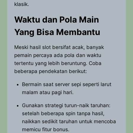
klasik.
Waktu dan Pola Main
Yang Bisa Membantu
Meski hasil slot bersifat acak, banyak
pemain percaya ada pola dan waktu
tertentu yang lebih beruntung. Coba
beberapa pendekatan berikut:
Bermain saat server sepi seperti larut
malam atau pagi hari.
Gunakan strategi turun-naik taruhan:
setelah beberapa spin tanpa hasil,
naikkan sedikit taruhan untuk mencoba
memicu fitur bonus.