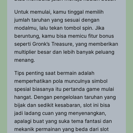
Untuk memulai, kamu tinggal memilih
jumlah taruhan yang sesuai dengan
modalmu, lalu tekan tombol spin. Jika
beruntung, kamu bisa memicu fitur bonus
seperti Gronk’s Treasure, yang memberikan
multiplier besar dan lebih banyak peluang
menang.
Tips penting saat bermain adalah
memperhatikan pola munculnya simbol
spesial biasanya itu pertanda game mulai
hangat. Dengan pengelolaan taruhan yang
bijak dan sedikit kesabaran, slot ini bisa
jadi ladang cuan yang menyenangkan,
apalagi buat yang suka tema fantasi dan
mekanik permainan yang beda dari slot